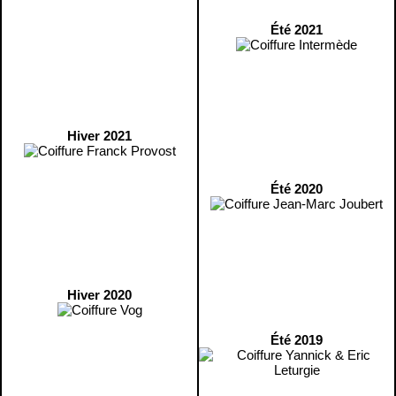
Été 2021
Hiver 2021
Été 2020
Hiver 2020
Été 2019