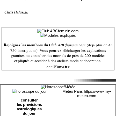
Chris Halusiak
Rejoignez les membres du
Club ABCfeminin.com
(déjà plus de 48
750 inscriptions). Vous pourrez télécharger les explications
gratuites ou consulter des tutoriels de près de 200 modèles
expliqués et accéder à des ateliers mode et décoration.
S'inscrire
>>>
Météo Paris
https://www.my-
meteo.com
consulter
les prévisions
astrologiques
du jour