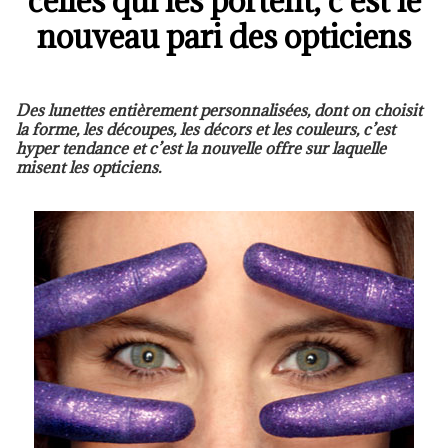
celles qui les portent, c’est le
nouveau pari des opticiens
Des lunettes entièrement personnalisées, dont on choisit
la forme, les découpes, les décors et les couleurs, c’est
hyper tendance et c’est la nouvelle offre sur laquelle
misent les opticiens.