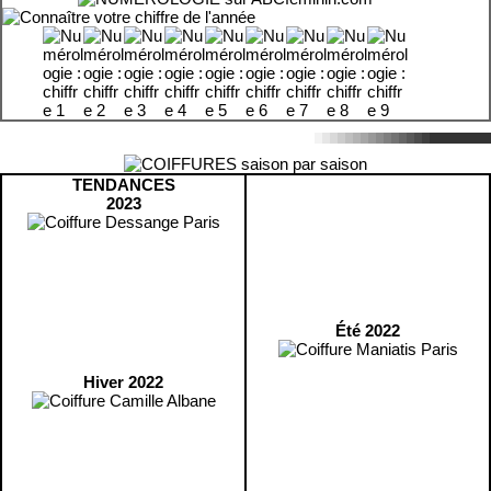
TENDANCES
2023
Été 2022
Hiver 2022