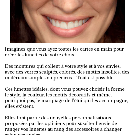
Imaginez que vous ayez toutes les cartes en main pour
créer les lunettes de votre choix.
Des montures qui collent à votre style et à vos envies,
avec des verres sculptés, colorés, des motifs insolites, des
matériaux simples ou précieux... Tout est possible.
Ces lunettes idéales, dont vous pouvez choisir la forme,
le style, la couleur, les motifs décoratifs et même,
pourquoi pas, le marquage de l’étui qui les accompagne,
elles existent.
Elles font partie des nouvelles personnalisations
proposées par les opticiens pour susciter l'envie de
ranger vos lunettes au rang des accessoires à changer
selon vos envies.