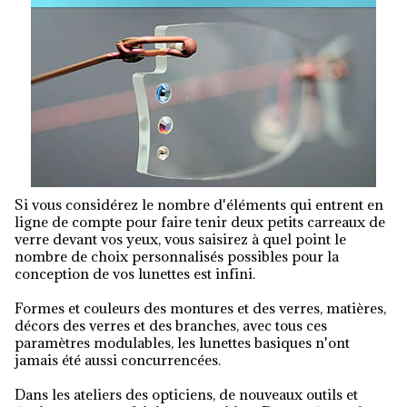
Si vous considérez le nombre d'éléments qui entrent en
ligne de compte pour faire tenir deux petits carreaux de
verre devant vos yeux, vous saisirez à quel point le
nombre de choix personnalisés possibles pour la
conception de vos lunettes est infini.
Formes et couleurs des montures et des verres, matières,
décors des verres et des branches, avec tous ces
paramètres modulables, les lunettes basiques n'ont
jamais été aussi concurrencées.
Dans les ateliers des opticiens, de nouveaux outils et