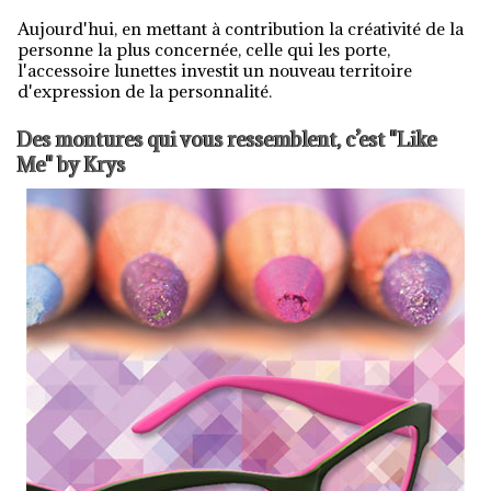
Aujourd'hui, en mettant à contribution la créativité de la
personne la plus concernée, celle qui les porte,
l'accessoire lunettes investit un nouveau territoire
d'expression de la personnalité.
Des montures qui vous ressemblent, c’est "Like
Me" by Krys