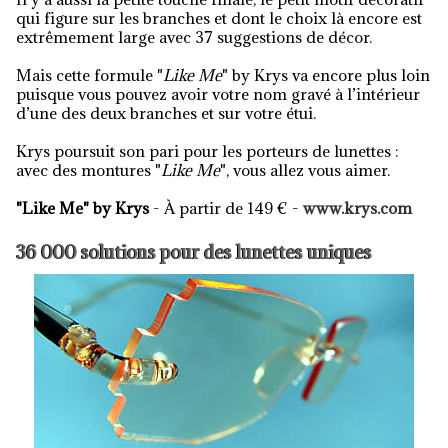
qui figure sur les branches et dont le choix là encore est
extrêmement large avec 37 suggestions de décor.
Mais cette formule "
Like Me
" by Krys va encore plus loin
puisque vous pouvez avoir votre nom gravé à l’intérieur
d’une des deux branches et sur votre étui.
Krys poursuit son pari pour les porteurs de lunettes :
avec des montures "
Like Me
", vous allez vous aimer.
"Like Me" by Krys
- À partir de 149 € -
www.krys.com
36 000 solutions pour des lunettes uniques