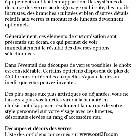
équipements ont fait leur apparition. Des systèmes de
découpe des verres au design sage ou hirsute, des motifs
incrustés, des branches sculptées et bien d'autres détails
relatifs aux verres et montures de lunettes deviennent
optionnels.
Généralement, ces éléments de customisation sont
présentés sur écran, ce qui permet de voir
immédiatement le résultat des diverses options
sélectionnées.
Dans l'éventail des découpes de verres possibles, le choix
est considérable. Certains opticiens disposent de plus de
450 formes différentes auxquelles s'ajoute le dessin
inédit que vous pouvez inventer.
Des plus sages aux plus artistiques ou déjantées, vous ne
laisserez plus vos lunettes virer à la banalité en
choisissant d'apposer résolument la marque de votre
style personnel sur votre visage avec ces lunettes,
désormais élevées au rang d'accessoire star.
Découpes et décors des verres
Liste des opticiens concernés sur
www.opti3fr.com