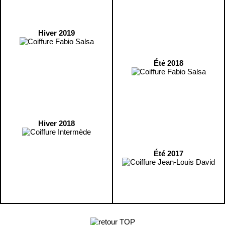
Hiver 2019
Été 2018
Hiver 2018
Été 2017