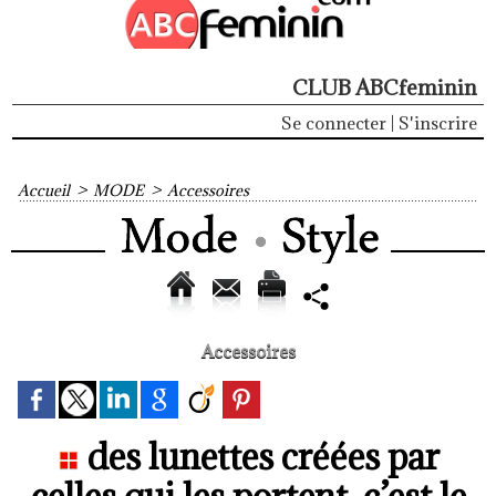
CLUB ABCfeminin
Se connecter
|
S'inscrire
Accueil
>
MODE
>
Accessoires
Accessoires
des lunettes créées par