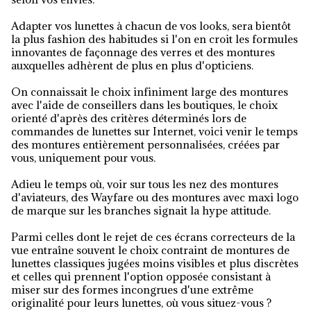
Adapter vos lunettes à chacun de vos looks, sera bientôt
la plus fashion des habitudes si l'on en croit les formules
innovantes de façonnage des verres et des montures
auxquelles adhèrent de plus en plus d'opticiens.
On connaissait le choix infiniment large des montures
avec l'aide de conseillers dans les boutiques, le choix
orienté d'après des critères déterminés lors de
commandes de lunettes sur Internet, voici venir le temps
des montures entièrement personnalisées, créées par
vous, uniquement pour vous.
Adieu le temps où, voir sur tous les nez des montures
d'aviateurs, des Wayfare ou des montures avec maxi logo
de marque sur les branches signait la hype attitude.
Parmi celles dont le rejet de ces écrans correcteurs de la
vue entraîne souvent le choix contraint de montures de
lunettes classiques jugées moins visibles et plus discrètes
et celles qui prennent l'option opposée consistant à
miser sur des formes incongrues d'une extrême
originalité pour leurs lunettes, où vous situez-vous ?