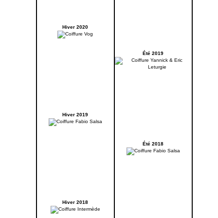
Hiver 2020
Été 2019
Hiver 2019
Été 2018
Hiver 2018