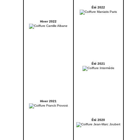
Été 2022
Hiver 2022
Été 2021
Hiver 2021
Été 2020