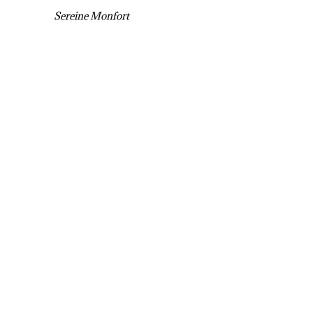
Sereine Monfort