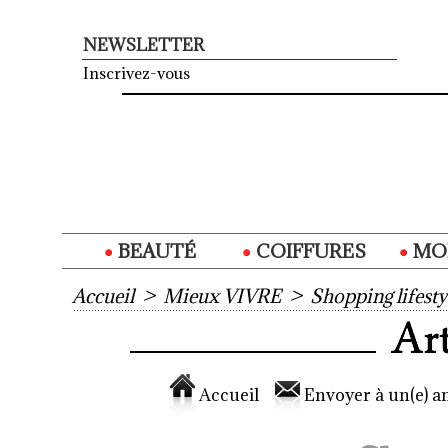
NEWSLETTER
Inscrivez-vous
BEAUTÉ
COIFFURES
MO
Accueil
>
Mieux VIVRE
>
Shopping lifesty
Accueil
Envoyer à un(e) am