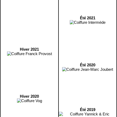
Été 2021
Hiver 2021
Été 2020
Hiver 2020
Été 2019