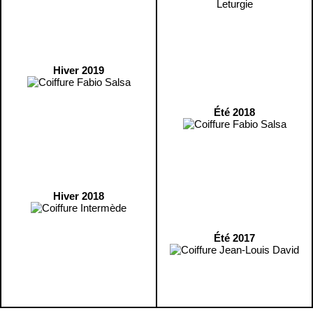
Hiver 2019
Été 2018
Hiver 2018
Été 2017