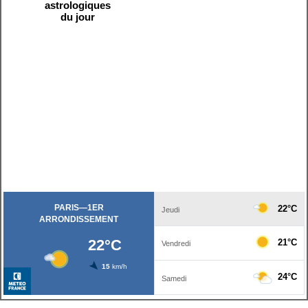
astrologiques
du jour