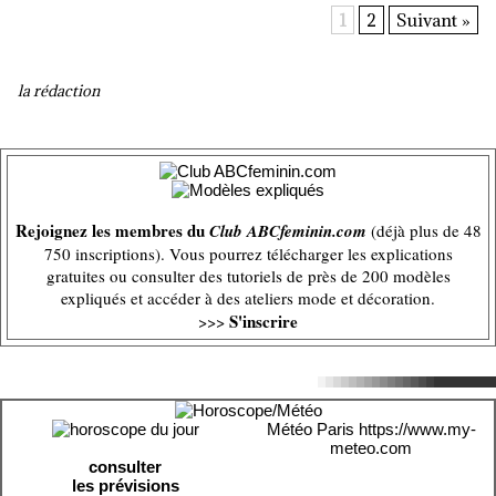
1
2
Suivant »
la rédaction
Rejoignez les membres du
Club ABCfeminin.com
(déjà plus de 48
750 inscriptions). Vous pourrez télécharger les explications
gratuites ou consulter des tutoriels de près de 200 modèles
expliqués et accéder à des ateliers mode et décoration.
S'inscrire
>>>
Météo Paris
https://www.my-
meteo.com
consulter
les prévisions