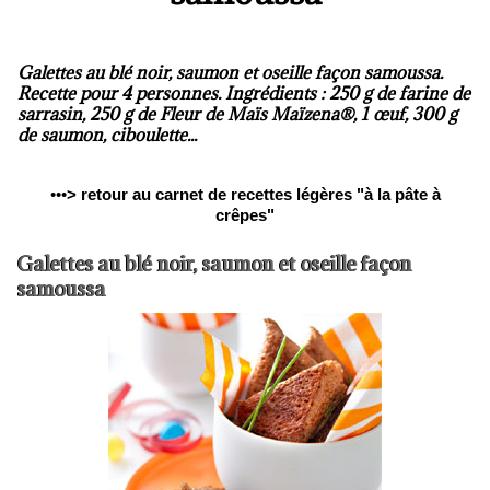
Galettes au blé noir, saumon et oseille façon samoussa.
Recette pour 4 personnes. Ingrédients : 250 g de farine de
sarrasin, 250 g de Fleur de Maïs Maïzena®, 1 œuf, 300 g
de saumon, ciboulette...
•••
>
retour au carnet de recettes légères "à la pâte à
crêpes"
Galettes au blé noir, saumon et oseille façon
samoussa