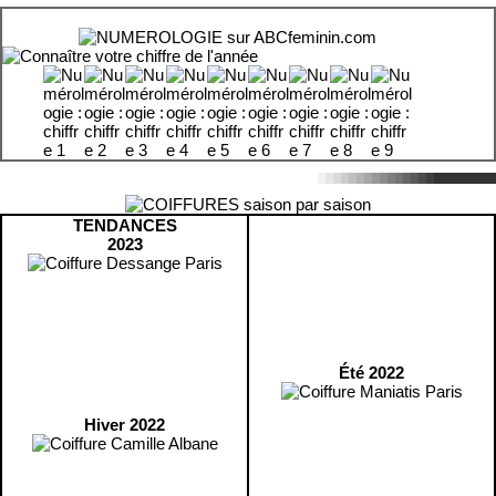
TENDANCES
2023
Été 2022
Hiver 2022