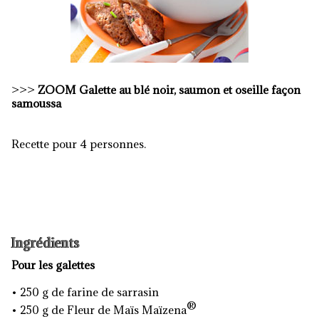
>>>
ZOOM Galette au blé noir, saumon et oseille façon
samoussa
Recette pour 4 personnes.
Ingrédients
Pour les galettes
• 250 g de farine de sarrasin
®
• 250 g de Fleur de Maïs Maïzena