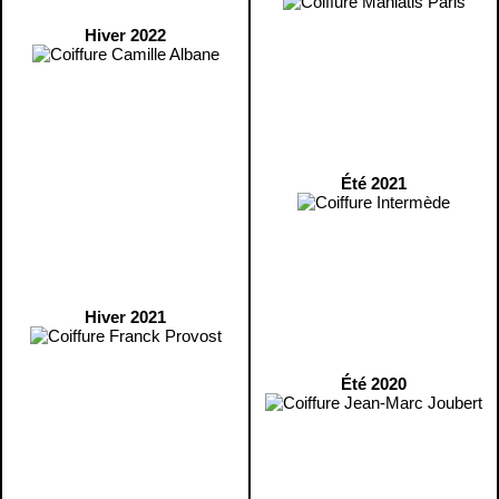
Hiver 2022
Été 2021
Hiver 2021
Été 2020