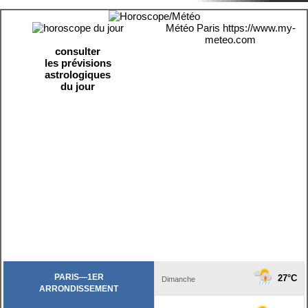
Météo Paris
https://www.my-
meteo.com
consulter
les prévisions
astrologiques
du jour