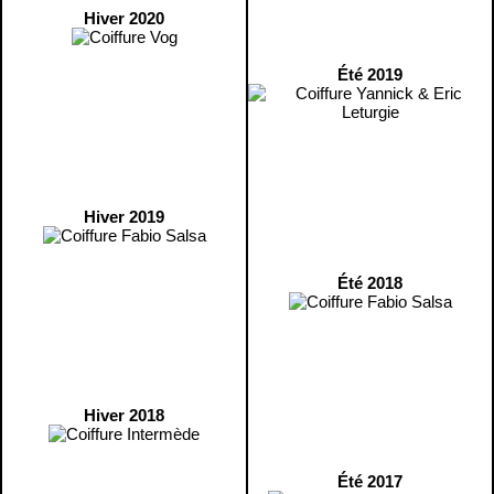
Hiver 2020
Été 2019
Hiver 2019
Été 2018
Hiver 2018
Été 2017