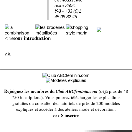
noire 250€.
Y-3
- +33 (0)1
45 08 82 45
<
retour introduction
c.h.
Rejoignez les membres du
Club ABCfeminin.com
(déjà plus de 48
750 inscriptions). Vous pourrez télécharger les explications
gratuites ou consulter des tutoriels de près de 200 modèles
expliqués et accéder à des ateliers mode et décoration.
S'inscrire
>>>