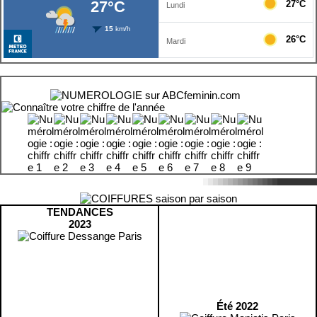
TENDANCES
2023
Été 2022