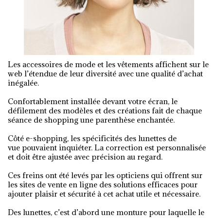
Les accessoires de mode et les vêtements affichent sur le
web l’étendue de leur diversité avec une qualité d’achat
inégalée.
Confortablement installée devant votre écran, le
défilement des modèles et des créations fait de chaque
séance de shopping une parenthèse enchantée.
Côté e-shopping, les spécificités des lunettes de
vue pouvaient inquiéter. La correction est personnalisée
et doit être ajustée avec précision au regard.
Ces freins ont été levés par les opticiens qui offrent sur
les sites de vente en ligne des solutions efficaces pour
ajouter plaisir et sécurité à cet achat utile et nécessaire.
Des lunettes, c’est d’abord une monture pour laquelle le