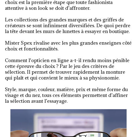
choix est la première étape que toute fashionista
attentive à son look se doit d’affronter.
Les collections des grandes marques et des griffes de
créateurs se sont infiniment diversifiées. De quoi perdre
la tête devant les murs de lunettes à essayer en boutique.
Mister Spex rivalise avec les plus grandes enseignes côté
choix et fonctionnalités.
Comment l'opticien en ligne a-t-il rendu moins pénible
cette épreuve du choix ? Par le jeu des critères de
sélection. Il permet de trouver rapidement la monture
qui plaît et qui convient le mieux à sa physionomie.
Style, marque, couleur, matière, prix et même forme du
visage et du nez, tous ces éléments permettent d’affiner
la sélection avant l’essayage.