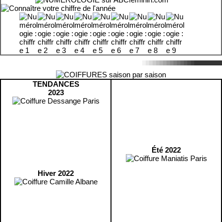
TENDANCES
2023
Été 2022
Hiver 2022