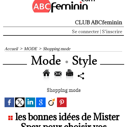
CLUB ABCfeminin
Se connecter
|
S'inscrire
Accueil
>
MODE
>
Shopping mode
Shopping mode
les bonnes idées de Mister