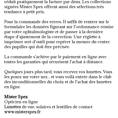
réduit pratiquement la facture par deux. Les collections
signées Mister Spex offrent aussi des sélections très
tendance à petit prix.
Pour la commande des verres. Il suffit de rentrer sur le
formulaire les données figurant sur l’ordonnance remise
par votre ophtalmologiste et de passer à la dernière
étape d’ajustement de la correction. Une réglette à
imprimer sert d’outil pour repérer la mesure du centre
des pupilles qui doit être précisée.
La commande s’achève par le paiement en ligne avec
toutes les garanties qui sécurisent l’achat à distance.
Quelques jours plus tard, vous recevez vos lunettes. Vous
les posez sur votre nez... et vous voilà entrée dans le club
des inconditionnelles du choix et de l'achat des lunettes
en ligne.
Mister Spex
Opticien en ligne
Lunettes
de vue, solaires et lentilles de contact
www.misterspex.fr