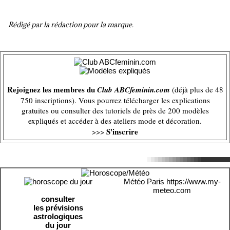
Rédigé par la rédaction pour la marque.
Rejoignez les membres du
Club ABCfeminin.com
(déjà plus de 48
750 inscriptions). Vous pourrez télécharger les explications
gratuites ou consulter des tutoriels de près de 200 modèles
expliqués et accéder à des ateliers mode et décoration.
S'inscrire
>>>
Météo Paris
https://www.my-
meteo.com
consulter
les prévisions
astrologiques
du jour