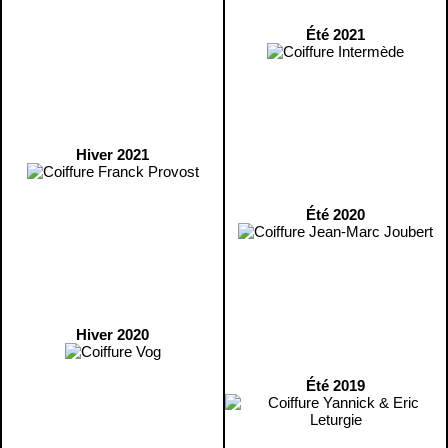
Été 2021
Hiver 2021
Été 2020
Hiver 2020
Été 2019