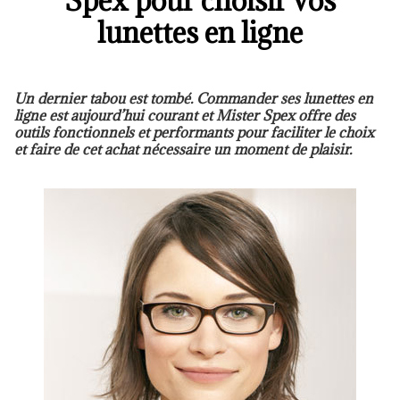
Spex pour choisir vos
lunettes en ligne
Un dernier tabou est tombé. Commander ses lunettes en
ligne est aujourd’hui courant et Mister Spex offre des
outils fonctionnels et performants pour faciliter le choix
et faire de cet achat nécessaire un moment de plaisir.