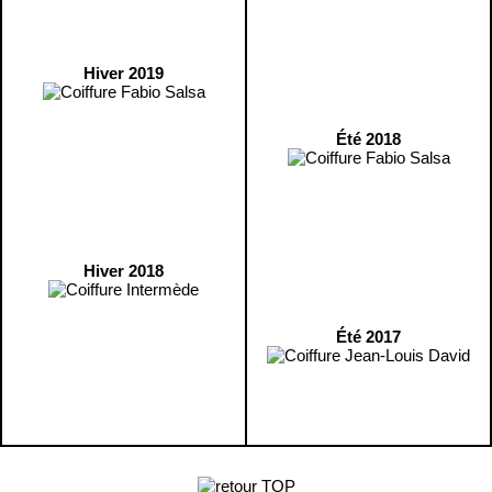
Hiver 2019
Été 2018
Hiver 2018
Été 2017