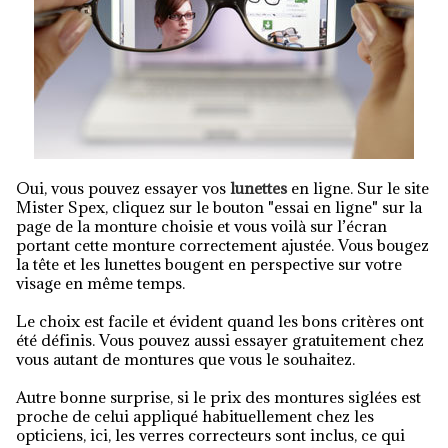
Oui, vous pouvez essayer vos
lunettes
en ligne. Sur le site
Mister Spex, cliquez sur le bouton "essai en ligne" sur la
page de la monture choisie et vous voilà sur l’écran
portant cette monture correctement ajustée. Vous bougez
la tête et les lunettes bougent en perspective sur votre
visage en même temps.
Le choix est facile et évident quand les bons critères ont
été définis. Vous pouvez aussi essayer gratuitement chez
vous autant de montures que vous le souhaitez.
Autre bonne surprise, si le prix des montures siglées est
proche de celui appliqué habituellement chez les
opticiens, ici, les verres correcteurs sont inclus, ce qui