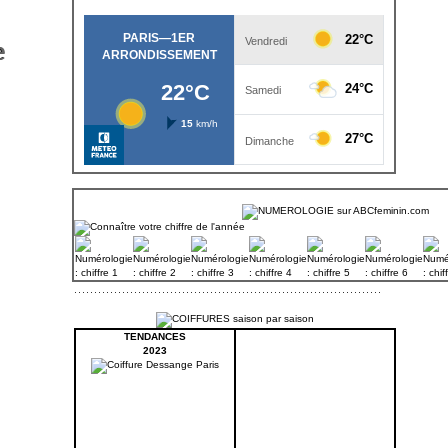
e
TENDANCES
2023