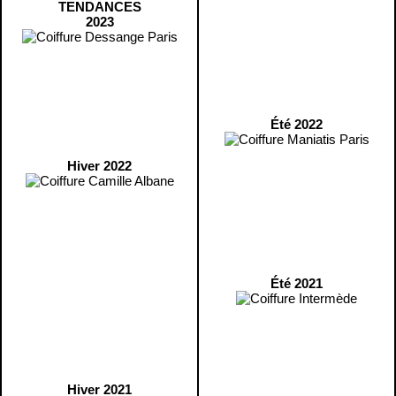
TENDANCES
2023
Été 2022
Hiver 2022
Été 2021
Hiver 2021