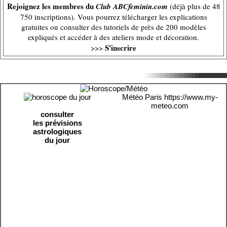
Rejoignez les membres du
Club ABCfeminin.com
(déjà plus de 48
750 inscriptions). Vous pourrez télécharger les explications
gratuites ou consulter des tutoriels de près de 200 modèles
expliqués et accéder à des ateliers mode et décoration.
S'inscrire
>>>
Météo Paris
https://www.my-
meteo.com
consulter
les prévisions
astrologiques
du jour