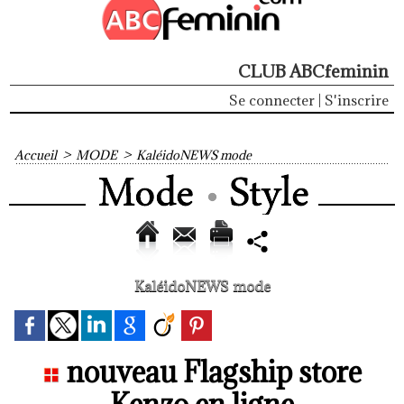
CLUB ABCfeminin
Se connecter
|
S'inscrire
Accueil
>
MODE
>
KaléidoNEWS mode
KaléidoNEWS mode
nouveau Flagship store