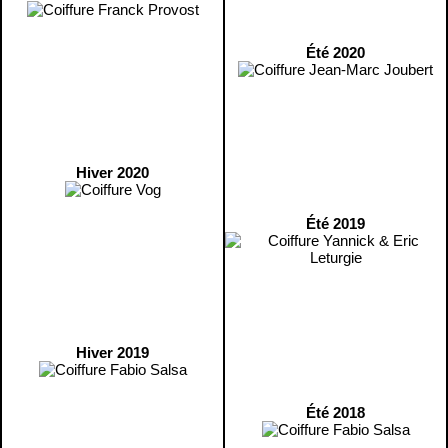
Été 2020
Hiver 2020
Été 2019
Hiver 2019
Été 2018