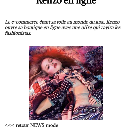
Kenzo en ligne
Le e-commerce étant sa toile au monde du luxe. Kenzo
ouvre sa boutique en ligne avec une offre qui ravira les
fashionistas.
<<<
retour NEWS mode