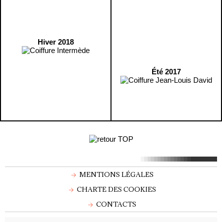
Hiver 2018
Été 2017
MENTIONS LÉGALES
CHARTE DES COOKIES
CONTACTS