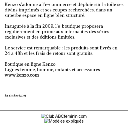
Kenzo s’adonne à l’e-commerce et déploie sur la toile ses
divins imprimés et ses coupes recherchées, dans un
superbe espace en ligne bien structuré.
Inaugurée à la fin 2009, l’e-boutique proposera
régulièrement en prime aux internautes des séries
exclusives et des éditions limitées.
Le service est remarquable : les produits sont livrés en
24 à 48h et les frais de retour sont gratuits.
Boutique en ligne Kenzo
Lignes femme, homme, enfants et accessoires
www.kenzo.com
la rédaction