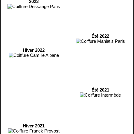
2023
Été 2022
Hiver 2022
Été 2021
Hiver 2021