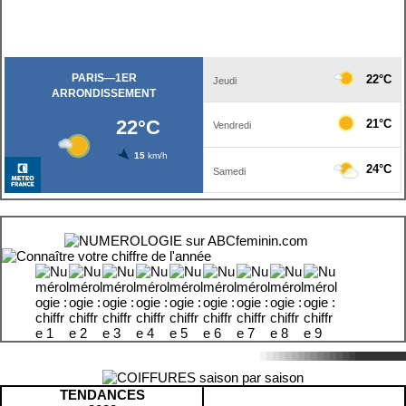
TENDANCES