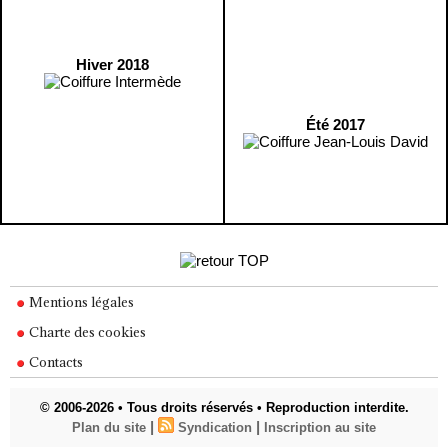
Hiver 2018
Été 2017
Mentions légales
Charte des cookies
Contacts
© 2006-2026 • Tous droits réservés • Reproduction interdite.
|
|
Plan du site
Syndication
Inscription au site