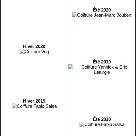
Été 2020
Hiver 2020
Été 2019
Hiver 2019
Été 2018