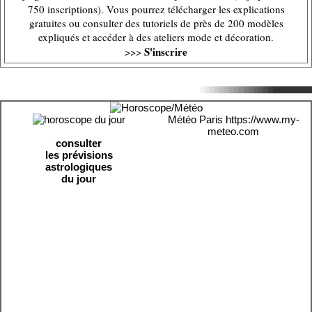
750 inscriptions). Vous pourrez télécharger les explications
gratuites ou consulter des tutoriels de près de 200 modèles
expliqués et accéder à des ateliers mode et décoration.
S'inscrire
>>>
Météo Paris
https://www.my-
meteo.com
consulter
les prévisions
astrologiques
du jour