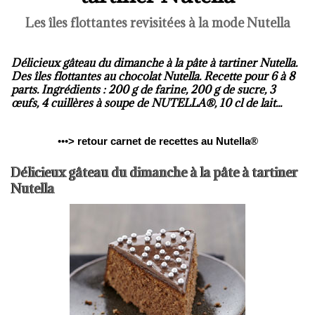
Les îles flottantes revisitées à la mode Nutella
Délicieux gâteau du dimanche à la pâte à tartiner Nutella.
Des îles flottantes au chocolat Nutella. Recette pour 6 à 8
parts. Ingrédients : 200 g de farine, 200 g de sucre, 3
œufs, 4 cuillères à soupe de NUTELLA®, 10 cl de lait...
•••
>
retour carnet de recettes au Nutella®
Délicieux gâteau du dimanche à la pâte à tartiner
Nutella