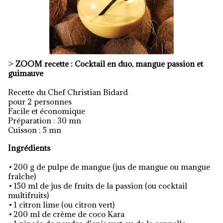
>
ZOOM recette : Cocktail en duo, mangue passion et
guimauve
Recette du Chef Christian Bidard
pour 2 personnes
Facile et économique
Préparation : 30 mn
Cuisson : 5 mn
Ingrédients
•
200 g de pulpe de mangue (jus de mangue ou mangue
fraîche)
•
150 ml de jus de fruits de la passion (ou cocktail
multifruits)
•
1 citron lime (ou citron vert)
•
200 ml de crème de coco Kara