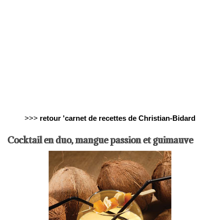
>>>
retour 'carnet de recettes de Christian-Bidard
Cocktail en duo, mangue passion et guimauve