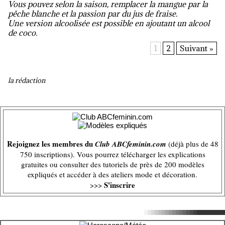
Vous pouvez selon la saison, remplacer la mangue par la
pêche blanche et la passion par du jus de fraise.
Une version alcoolisée est possible en ajoutant un alcool
de coco.
1
2
Suivant »
la rédaction
Rejoignez les membres du
Club ABCfeminin.com
(déjà plus de 48
750 inscriptions). Vous pourrez télécharger les explications
gratuites ou consulter des tutoriels de près de 200 modèles
expliqués et accéder à des ateliers mode et décoration.
S'inscrire
>>>