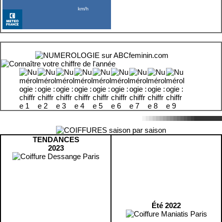
TENDANCES
2023
Été 2022