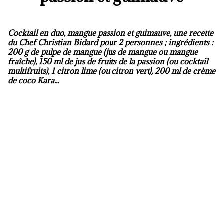
Cocktail en duo, mangue passion et guimauve, une recette
du Chef Christian Bidard pour 2 personnes ; ingrédients :
200 g de pulpe de mangue (jus de mangue ou mangue
fraîche), 150 ml de jus de fruits de la passion (ou cocktail
multifruits), 1 citron lime (ou citron vert), 200 ml de crème
de coco Kara...