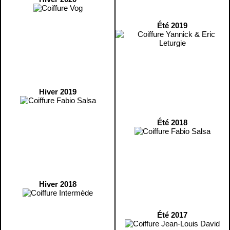
Été 2019
Hiver 2019
Été 2018
Hiver 2018
Été 2017