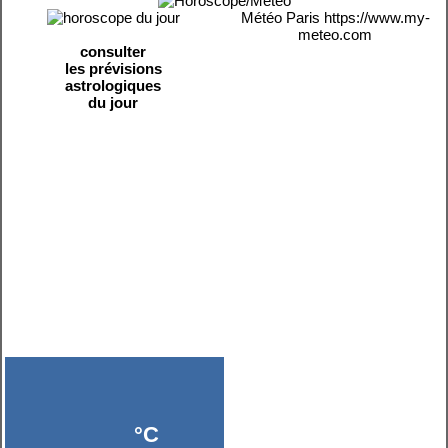
Météo Paris
https://www.my-
meteo.com
consulter
les prévisions
astrologiques
du jour