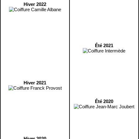
Hiver 2022
Été 2021
Hiver 2021
Été 2020
Hiver 2020