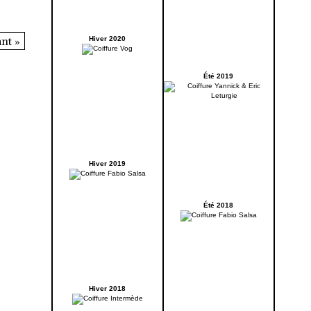
nt »
Hiver 2020
Été 2019
Hiver 2019
Été 2018
Hiver 2018