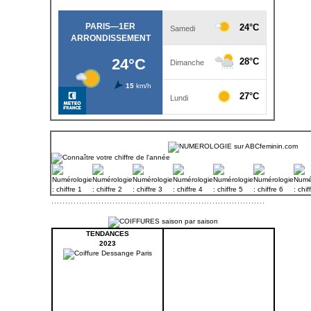
TENDANCES
2023