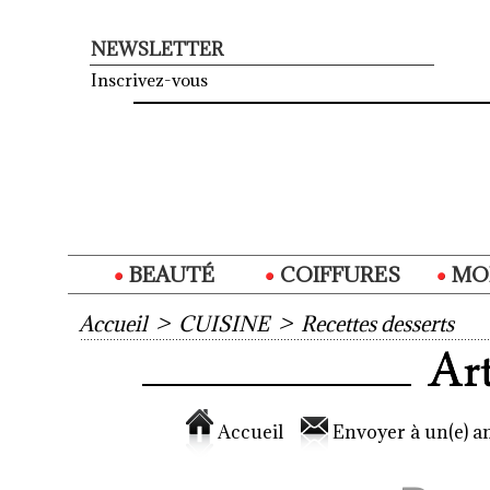
NEWSLETTER
Inscrivez-vous
BEAUTÉ
COIFFURES
MO
Accueil
>
CUISINE
>
Recettes desserts
Accueil
Envoyer à un(e) am