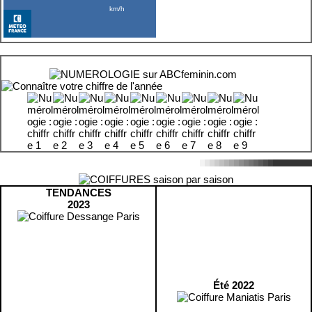
TENDANCES
2023
Été 2022