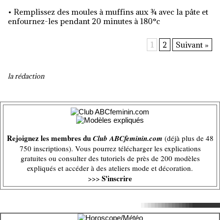
• Remplissez des moules à muffins aux ¾ avec la pâte et
enfournez-les pendant 20 minutes à 180°c
1
2
Suivant »
la rédaction
Rejoignez les membres du
Club ABCfeminin.com
(déjà plus de 48
750 inscriptions). Vous pourrez télécharger les explications
gratuites ou consulter des tutoriels de près de 200 modèles
expliqués et accéder à des ateliers mode et décoration.
S'inscrire
>>>