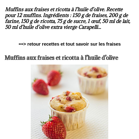
Muffins aux fraises et ricotta à l’huile d’olive. Recette
pour 12 muffins. Ingrédients : 150 g de fraises, 200 g de
farine, 150 g de ricotta, 75 g de sucre, 1 œuf, 50 ml de lait,
50 ml d’huile d’olive extra vierge Carapelli...
•••
>
retour recettes et tout savoir sur les fraises
Muffins aux fraises et ricotta à l’huile d’olive