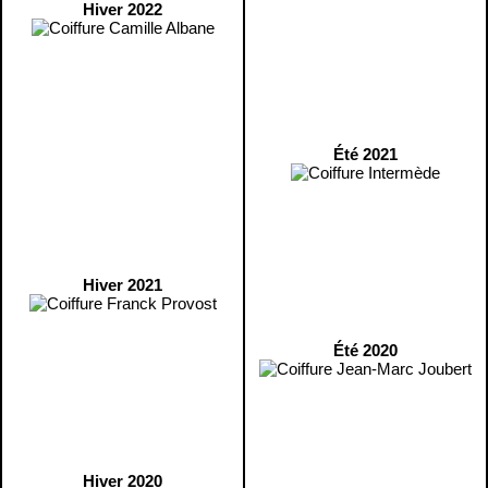
Hiver 2022
Été 2021
Hiver 2021
Été 2020
Hiver 2020