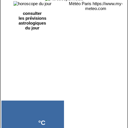
Météo Paris
https://www.my-
meteo.com
consulter
les prévisions
astrologiques
du jour