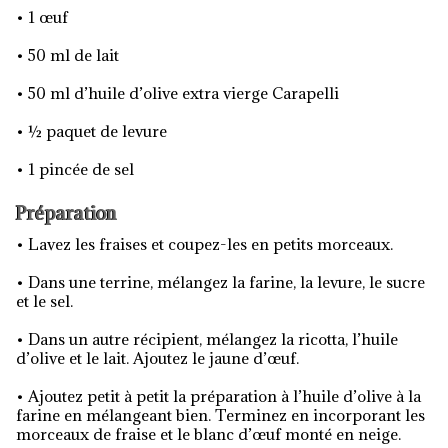
• 1 œuf
• 50 ml de lait
• 50 ml d’huile d’olive extra vierge Carapelli
• ½ paquet de levure
• 1 pincée de sel
Préparation
• Lavez les fraises et coupez-les en petits morceaux.
• Dans une terrine, mélangez la farine, la levure, le sucre
et le sel.
• Dans un autre récipient, mélangez la ricotta, l’huile
d’olive et le lait. Ajoutez le jaune d’œuf.
• Ajoutez petit à petit la préparation à l’huile d’olive à la
farine en mélangeant bien. Terminez en incorporant les
morceaux de fraise et le blanc d’œuf monté en neige.