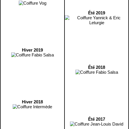
Été 2019
Hiver 2019
Été 2018
Hiver 2018
Été 2017