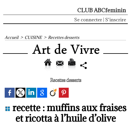
CLUB ABCfeminin
Se connecter
|
S'inscrire
Accueil
>
CUISINE
>
Recettes desserts
Recettes desserts
recette : muffins aux fraises
et ricotta à l’huile d’olive