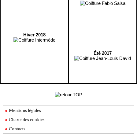
Hiver 2018
Été 2017
Mentions légales
Charte des cookies
Contacts