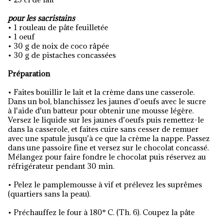
pour les sacristains
• 1 rouleau de pâte feuilletée
• 1 oeuf
• 30 g de noix de coco râpée
• 30 g de pistaches concassées
Préparation
• Faites bouillir le lait et la crème dans une casserole.
Dans un bol, blanchissez les jaunes d'oeufs avec le sucre
à l'aide d'un batteur pour obtenir une mousse légère.
Versez le liquide sur les jaunes d'oeufs puis remettez-le
dans la casserole, et faites cuire sans cesser de remuer
avec une spatule jusqu'à ce que la crème la nappe. Passez
dans une passoire fine et versez sur le chocolat concassé.
Mélangez pour faire fondre le chocolat puis réservez au
réfrigérateur pendant 30 min.
• Pelez le pamplemousse à vif et prélevez les suprêmes
(quartiers sans la peau).
• Préchauffez le four à 180° C. (Th. 6). Coupez la pâte