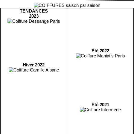
TENDANCES
2023
Été 2022
Hiver 2022
Été 2021