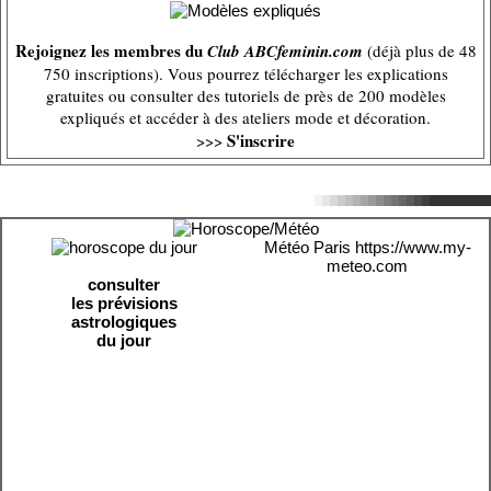
Rejoignez les membres du
Club ABCfeminin.com
(déjà plus de 48
750 inscriptions). Vous pourrez télécharger les explications
gratuites ou consulter des tutoriels de près de 200 modèles
expliqués et accéder à des ateliers mode et décoration.
S'inscrire
>>>
Météo Paris
https://www.my-
meteo.com
consulter
les prévisions
astrologiques
du jour