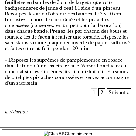
feuilletée en bandes de 3 cm de largeur que vous
badigeonnerez de jaune d'oeuf à l'aide d'un pinceau.
Recoupez-les afin d'obtenir des bandes de 3 x 10 cm.
Incrustez la noix de coco râpée et les pistaches
concassées (conservez-en un peu pour la décoration)
dans chaque bande. Prenez-les par chacun des bouts et
tournez-les de façon à réaliser une torsade. Disposez les
sacristains sur une plaque recouverte de papier sulfurisé
et faites cuire au four pendant 20 min.
• Disposez les suprêmes de pamplemousse en rosace
dans le fond d'une assiette creuse. Versez l'onctueux au
chocolat sur les suprêmes jusqu'à mi-hauteur. Parsemez
de quelques pistaches concassées et servez accompagné
d'un sacristain.
1
2
Suivant »
la rédaction