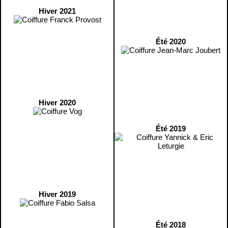
Hiver 2021
Été 2020
Hiver 2020
Été 2019
Hiver 2019
Été 2018