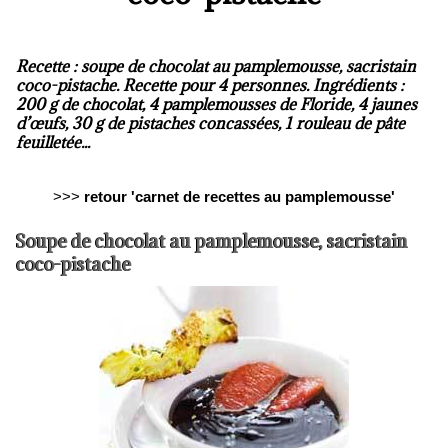
Recette : soupe de chocolat au pamplemousse, sacristain
coco-pistache. Recette pour 4 personnes. Ingrédients :
200 g de chocolat, 4 pamplemousses de Floride, 4 jaunes
d’œufs, 30 g de pistaches concassées, 1 rouleau de pâte
feuilletée...
>>>
retour 'carnet de recettes au pamplemousse'
Soupe de chocolat au pamplemousse, sacristain
coco-pistache