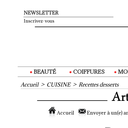
NEWSLETTER
Inscrivez-vous
BEAUTÉ
COIFFURES
MO
Accueil
>
CUISINE
>
Recettes desserts
Accueil
Envoyer à un(e) am