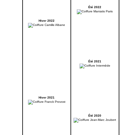
Été 2022
Hiver 2022
Été 2021
Hiver 2021
Été 2020