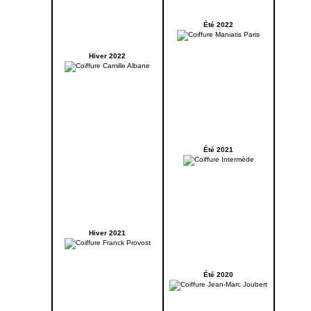
Été 2022
Hiver 2022
Été 2021
Hiver 2021
Été 2020