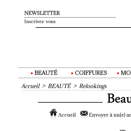
NEWSLETTER
Inscrivez-vous
BEAUTÉ
COIFFURES
MO
Accueil
>
BEAUTÉ
>
Relookings
Accueil
Envoyer à un(e) am