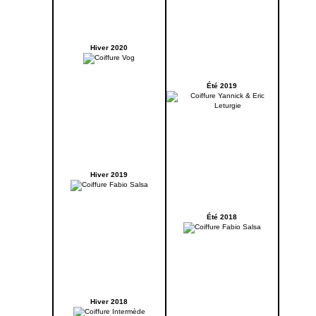
Hiver 2020
Été 2019
Hiver 2019
Été 2018
Hiver 2018