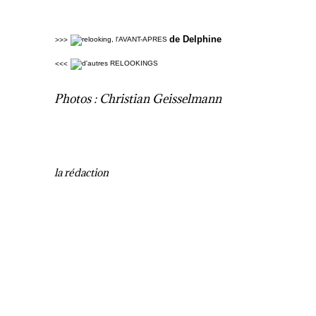
de Delphine
>>>
<<<
Photos : Christian Geisselmann
la rédaction