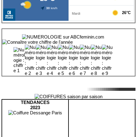
TENDANCES
2023