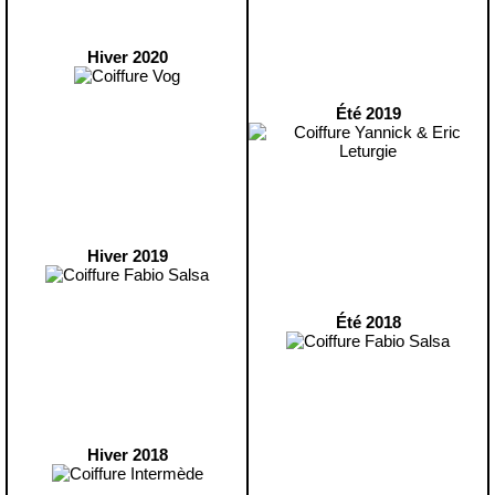
Hiver 2020
Été 2019
Hiver 2019
Été 2018
Hiver 2018