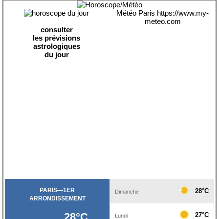
Météo Paris
https://www.my-
meteo.com
consulter
les prévisions
astrologiques
du jour