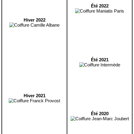
Été 2022
Hiver 2022
Été 2021
Hiver 2021
Été 2020