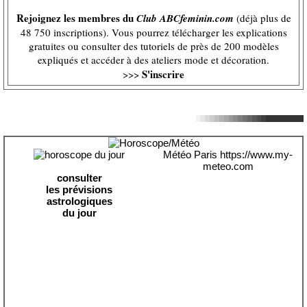
Rejoignez les membres du
Club ABCfeminin.com
(déjà plus de
48 750 inscriptions). Vous pourrez télécharger les explications
gratuites ou consulter des tutoriels de près de 200 modèles
expliqués et accéder à des ateliers mode et décoration.
S'inscrire
>>>
Météo Paris
https://www.my-
meteo.com
consulter
les prévisions
astrologiques
du jour