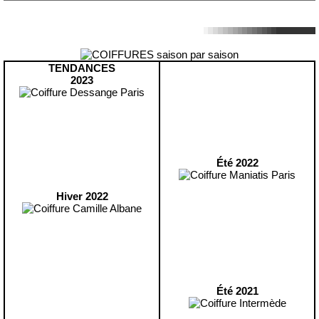
TENDANCES
2023
Été 2022
Hiver 2022
Été 2021