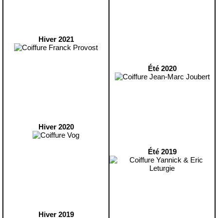
Hiver 2021
Été 2020
Hiver 2020
Été 2019
Hiver 2019