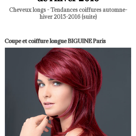
Cheveux longs - Tendances coiffures automne-
hiver 2015-2016 (suite)
Coupe et coiffure longue BIGUINE Paris