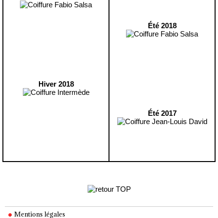
Été 2018
Hiver 2018
Été 2017
Mentions légales