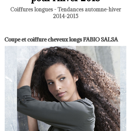
Coiffures longues - Tendances automne-hiver
2014-2015
Coupe et coiffure cheveux longs FABIO SALSA