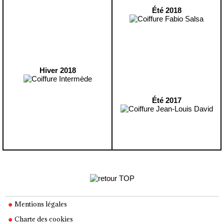
Été 2018
Hiver 2018
Été 2017
Mentions légales
Charte des cookies