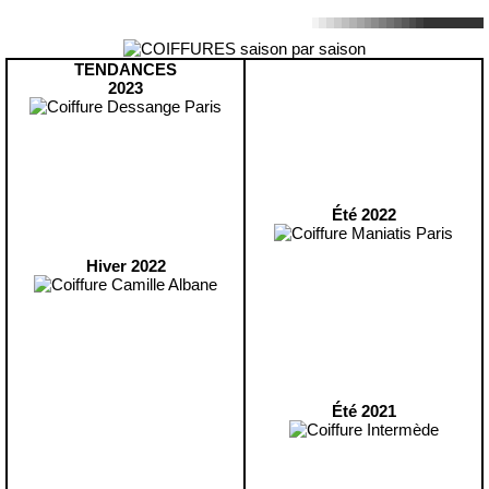
TENDANCES
2023
Été 2022
Hiver 2022
Été 2021