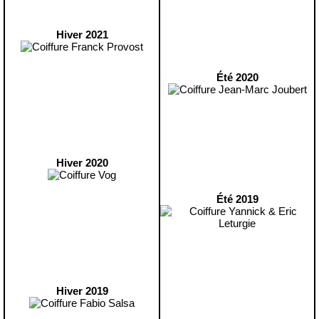
Hiver 2021
Été 2020
Hiver 2020
Été 2019
Hiver 2019