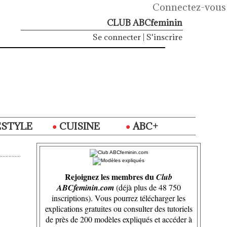
Connectez-vous
CLUB ABCfeminin
Se connecter
|
S'inscrire
ESTYLE
CUISINE
ABC+
Rejoignez les membres du
Club
ABCfeminin.com
(déjà plus de 48 750
inscriptions). Vous pourrez télécharger les
explications gratuites ou consulter des tutoriels
de près de 200 modèles expliqués et accéder à