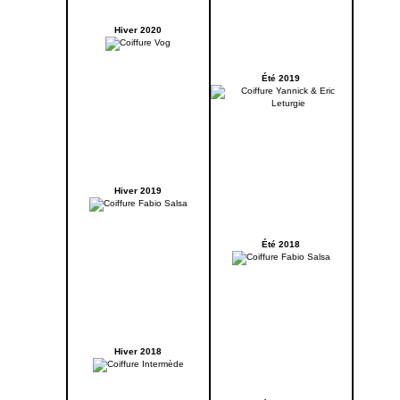
Hiver 2020
Été 2019
Hiver 2019
Été 2018
Hiver 2018