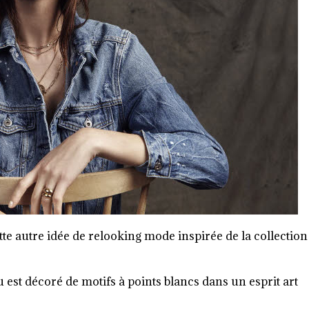
tte autre idée de relooking mode inspirée de la collection
su est décoré de motifs à points blancs dans un esprit art