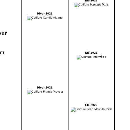
Été 2022
Hiver 2022
sur
on
Été 2021
Hiver 2021
Été 2020