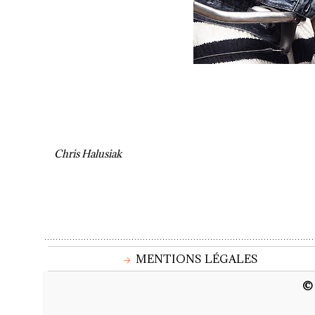
Chris Halusiak
MENTIONS LÉGALES
© 