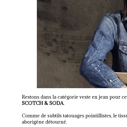
Restons dans la catégorie veste en jean pour ce
SCOTCH & SODA
.
Comme de subtils tatouages pointillistes, le tis
aborigène détourné.