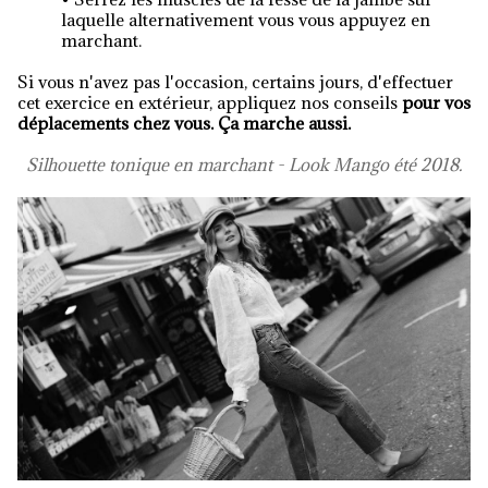
laquelle alternativement vous vous appuyez en
marchant.
Si vous n'avez pas l'occasion, certains jours, d'effectuer
cet exercice en extérieur, appliquez nos conseils
pour vos
déplacements chez vous. Ça marche aussi.
Silhouette tonique en marchant - Look Mango été 2018.