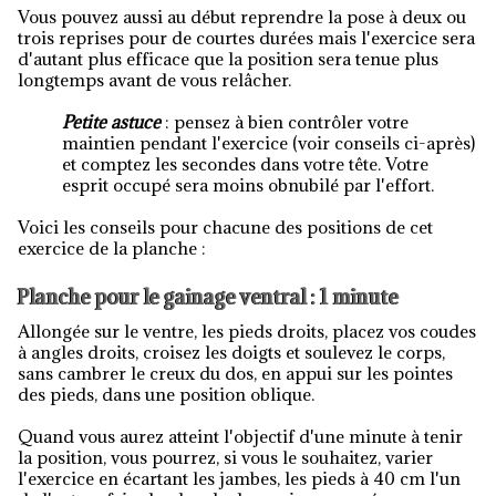
Vous pouvez aussi au début reprendre la pose à deux ou
trois reprises pour de courtes durées mais l'exercice sera
d'autant plus efficace que la position sera tenue plus
longtemps avant de vous relâcher.
Petite astuce
: pensez à bien contrôler votre
maintien pendant l'exercice (voir conseils ci-après)
et comptez les secondes dans votre tête. Votre
esprit occupé sera moins obnubilé par l'effort.
Voici les conseils pour chacune des positions de cet
exercice de la planche :
Planche pour le gainage ventral : 1 minute
Allongée sur le ventre, les pieds droits, placez vos coudes
à angles droits, croisez les doigts et soulevez le corps,
sans cambrer le creux du dos, en appui sur les pointes
des pieds, dans une position oblique.
Quand vous aurez atteint l'objectif d'une minute à tenir
la position, vous pourrez, si vous le souhaitez, varier
l'exercice en écartant les jambes, les pieds à 40 cm l'un