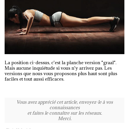
La position ci-dessus, c'est la planche version "graal".
Mais aucune inquiétude si vous n'y arrivez pas. Les
versions que nous vous proposons plus haut sont plus
faciles et tout aussi efficaces.
Vous avez apprécié cet article, envoyez-le à vos
connaissances
et faites le connaître sur les réseaux.
Merci.