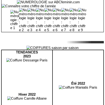
TENDANCES
2023
Été 2022
Hiver 2022