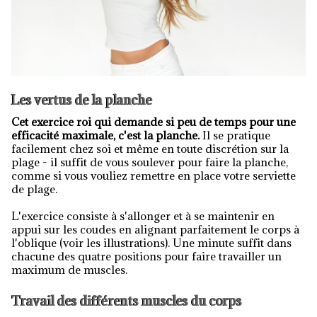
Les vertus de la planche
Cet exercice roi qui demande si peu de temps pour une
efficacité maximale, c'est la planche.
Il se pratique
facilement chez soi et même en toute discrétion sur la
plage - il suffit de vous soulever pour faire la planche,
comme si vous vouliez remettre en place votre serviette
de plage.
L'exercice consiste à s'allonger et à se maintenir en
appui sur les coudes en alignant parfaitement le corps à
l'oblique (voir les illustrations). Une minute suffit dans
chacune des quatre positions pour faire travailler un
maximum de muscles.
Travail des différents muscles du corps