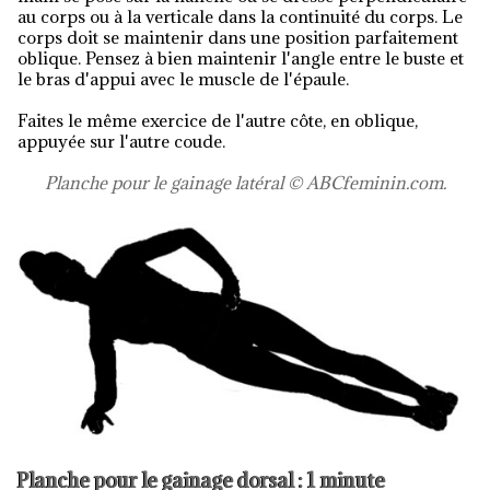
au corps ou à la verticale dans la continuité du corps. Le
corps doit se maintenir dans une position parfaitement
oblique. Pensez à bien maintenir l'angle entre le buste et
le bras d'appui avec le muscle de l'épaule.
Faites le même exercice de l'autre côte, en oblique,
appuyée sur l'autre coude.
Planche pour le gainage latéral © ABCfeminin.com.
Planche pour le gainage dorsal : 1 minute