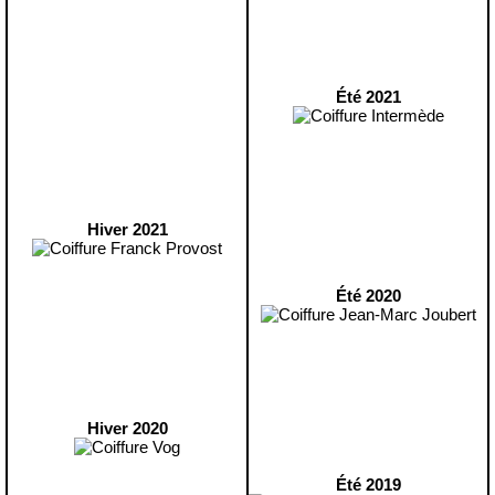
Été 2021
Hiver 2021
Été 2020
Hiver 2020
Été 2019