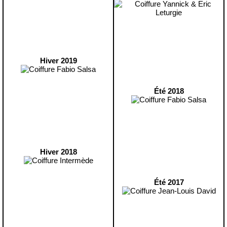
Hiver 2019
Été 2018
Hiver 2018
Été 2017