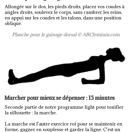
Allongée sur le dos, les pieds droits, placez vos coudes à
angles droits, soulevez le corps, sans cambrer les reins,
en appui sur les coudes et les talons, dans une position
oblique.
Planche pour le gainage dorsal © ABCfeminin.com.
Marcher pour mieux se dépenser : 15 minutes
Seconde partie de notre programme light pour tonifier
la silhouette : la marche.
La marche est l'autre exercice roi pour se maintenir en
forme, gagner en souplesse et garder la ligne. C'est un