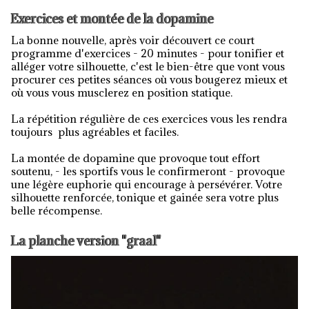
Exercices et montée de la dopamine
La bonne nouvelle, après voir découvert ce court
programme d'exercices - 20 minutes - pour tonifier et
alléger votre silhouette, c'est le bien-être que vont vous
procurer ces petites séances où vous bougerez mieux et
où vous vous musclerez en position statique.
La répétition régulière de ces exercices vous les rendra
toujours plus agréables et faciles.
La montée de dopamine que provoque tout effort
soutenu, - les sportifs vous le confirmeront - provoque
une légère euphorie qui encourage à persévérer. Votre
silhouette renforcée, tonique et gainée sera votre plus
belle récompense.
La planche version "graal"