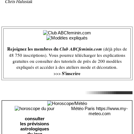
Chris Halusiak
Rejoignez les membres du
Club ABCfeminin.com
(déjà plus de
48 750 inscriptions). Vous pourrez télécharger les explications
gratuites ou consulter des tutoriels de près de 200 modèles
expliqués et accéder à des ateliers mode et décoration.
S'inscrire
>>>
Météo Paris
https://www.my-
meteo.com
consulter
les prévisions
astrologiques
du jour