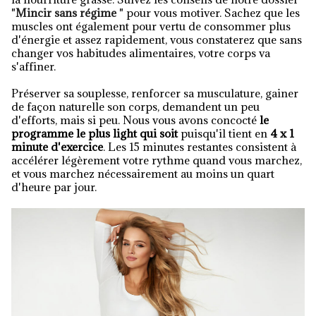
"
Mincir sans régime
" pour vous motiver. Sachez que les
muscles ont également pour vertu de consommer plus
d'énergie et assez rapidement, vous constaterez que sans
changer vos habitudes alimentaires, votre corps va
s'affiner.
Préserver sa souplesse, renforcer sa musculature, gainer
de façon naturelle son corps, demandent un peu
d'efforts, mais si peu. Nous vous avons concocté
le
programme le plus light qui soit
puisqu'il tient en
4 x 1
minute d'exercice
. Les 15 minutes restantes consistent à
accélérer légèrement votre rythme quand vous marchez,
et vous marchez nécessairement au moins un quart
d'heure par jour.