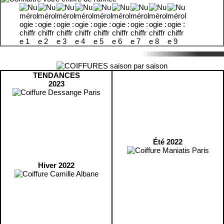
TENDANCES
2023
Été 2022
Hiver 2022