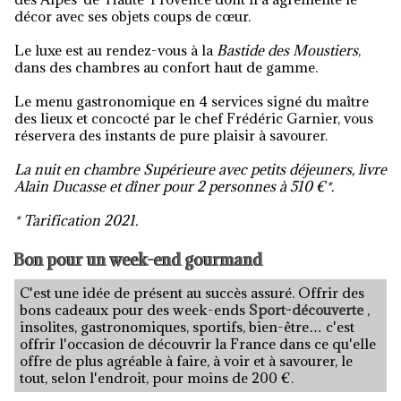
décor avec ses objets coups de cœur.
Le luxe est au rendez-vous à la
Bastide des Moustiers
,
dans des chambres au confort haut de gamme.
Le menu gastronomique en 4 services signé du maître
des lieux et concocté par le chef Frédéric Garnier, vous
réservera des instants de pure plaisir à savourer.
La nuit en chambre Supérieure avec petits déjeuners, livre
Alain Ducasse et dîner pour 2 personnes à 510 €*.
* Tarification 2021.
Bon pour un week-end gourmand
C'est une idée de présent au succès assuré. Offrir des
bons cadeaux pour des week-ends
Sport-découverte
,
insolites, gastronomiques, sportifs, bien-être… c'est
offrir l'occasion de découvrir la France dans ce qu'elle
offre de plus agréable à faire, à voir et à savourer, le
tout, selon l'endroit, pour moins de 200 €.