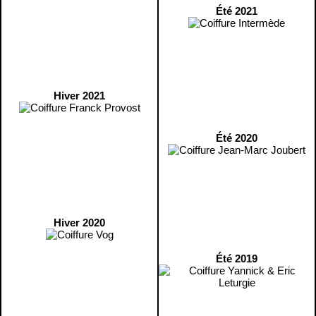
Été 2021
Hiver 2021
Été 2020
Hiver 2020
Été 2019