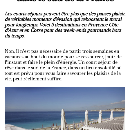
Les courts séjours peuvent être plus que des pauses plaisir,
de véritables moments d'évasion qui reboostent le moral
pour longtemps. Voici 5 destinations en Provence Côte
d'Azur et en Corse pour des week-ends gourmands hors
du temps.
Non, il n'est pas nécessaire de partir trois semaines en
vacances au bout du monde pour se ressourcer, jouir de
l'instant et faire le plein d'énergie. Un court séjour de
rêve dans le sud de la France, dans un lieu ensoleillé où
tout est prévu pour vous faire savourer les plaisirs de la
vie, peut réellement suffire.