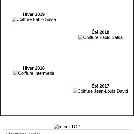
Hiver 2019
Été 2018
Hiver 2018
Été 2017