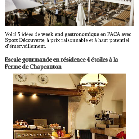
Voici 5 idées de
week end gastronomique en PACA avec
Sport Découverte
, à prix raisonnable et à haut potentiel
d'émerveillement.
Escale gourmande en résidence 4 étoiles à la
Ferme de Chapeauton