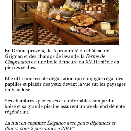
En Drôme provençale, à proximité du château de
Grignan et des champs de lavande, la
Ferme de
Chapeauton
est une belle demeure du XVIIIe siècle en
pierres sèches.
Elle offre une escale dégustation qui conjugue régal des
papilles et plaisir des yeux devant la vue sur les paysages
du Vaucluse.
Ses chambres spacieuses et confortables, son jardin
boisé et sa grande piscine assurent un week-end détente
régénérant.
La nuit en chambre Élégance avec petits déjeuners et
dîners pour 2 personnes à 219 €*.