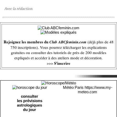
Avec la rédaction.
Rejoignez les membres du
Club ABCfeminin.com
(déjà plus de 48
750 inscriptions). Vous pourrez télécharger les explications
gratuites ou consulter des tutoriels de près de 200 modèles
expliqués et accéder à des ateliers mode et décoration.
S'inscrire
>>>
Météo Paris
https://www.my-
meteo.com
consulter
les prévisions
astrologiques
du jour