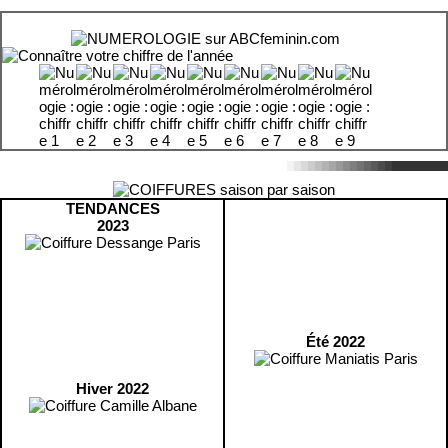
TENDANCES
2023
Été 2022
Hiver 2022