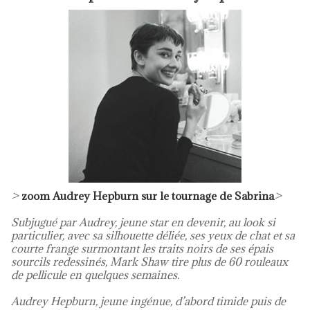
>
zoom Audrey Hepburn sur le tournage de Sabrina
>
Subjugué par Audrey, jeune star en devenir, au look si
particulier, avec sa silhouette déliée, ses yeux de chat et sa
courte frange surmontant les traits noirs de ses épais
sourcils redessinés, Mark Shaw tire plus de 60 rouleaux
de pellicule en quelques semaines.
Audrey Hepburn, jeune ingénue, d’abord timide puis de