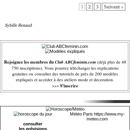
1
2
3
Suivant »
Sybille Renaud
Rejoignez les membres du
Club ABCfeminin.com
(déjà plus de 48
750 inscriptions). Vous pourrez télécharger les explications
gratuites ou consulter des tutoriels de près de 200 modèles
expliqués et accéder à des ateliers mode et décoration.
S'inscrire
>>>
Météo Paris
https://www.my-
meteo.com
consulter
les prévisions