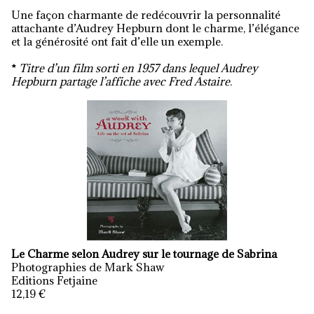
Une façon charmante de redécouvrir la personnalité
attachante d’Audrey Hepburn dont le charme, l’élégance
et la générosité ont fait d’elle un exemple.
*
Titre d’un film sorti en 1957 dans lequel Audrey
Hepburn partage l’affiche avec Fred Astaire
.
Le Charme selon Audrey sur le tournage de Sabrina
Photographies de Mark Shaw
Editions Fetjaine
12,19 €