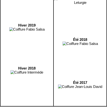
Hiver 2019
Été 2018
Hiver 2018
Été 2017