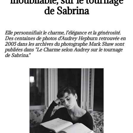
inoubliable, sur le tournage
de Sabrina
Elle personnifiait le charme, l’élégance et la générosité.
Des centaines de photos d’Audrey Hepburn retrouvée en
2005 dans les archives du photographe Mark Shaw sont
publiées dans "Le Charme selon Audrey sur le tournage
de Sabrina."