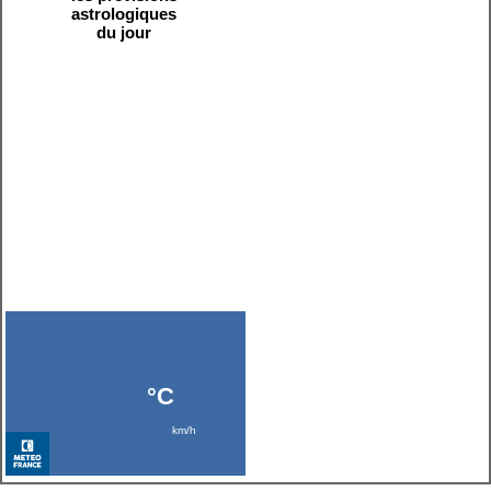
astrologiques
du jour