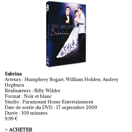
Sabrina
Acteurs : Humphrey Bogart, William Holden, Audrey
Hepburn
Réalisateurs : Billy Wilder
Format : Noir et blanc
Studio : Paramount Home Entertainment
Date de sortie du DVD : 17 septembre 2009
Durée : 109 minutes
9,99 €
>
ACHETER