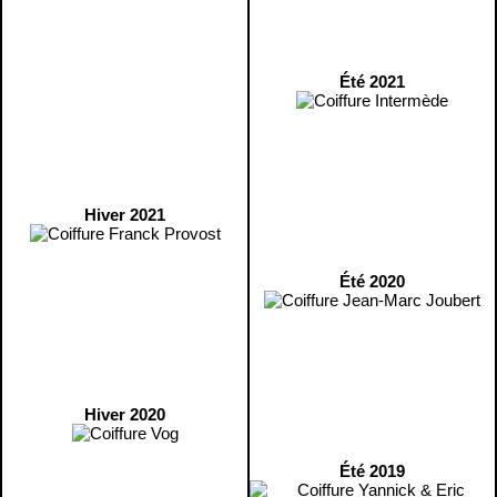
Été 2021
Hiver 2021
Été 2020
Hiver 2020
Été 2019