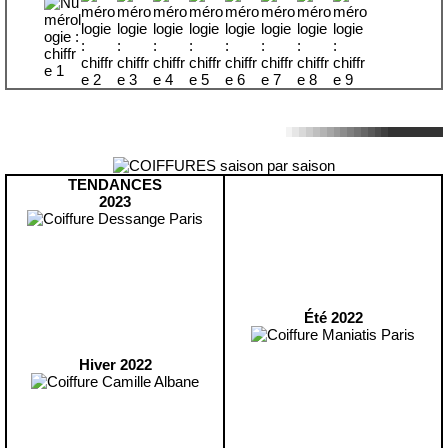
TENDANCES
2023
Été 2022
Hiver 2022