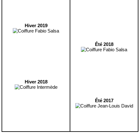
Hiver 2019
Été 2018
Hiver 2018
Été 2017