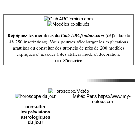
Rejoignez les membres du
Club ABCfeminin.com
(déjà plus de
48 750 inscriptions). Vous pourrez télécharger les explications
gratuites ou consulter des tutoriels de près de 200 modèles
expliqués et accéder à des ateliers mode et décoration.
S'inscrire
>>>
Météo Paris
https://www.my-
meteo.com
consulter
les prévisions
astrologiques
du jour