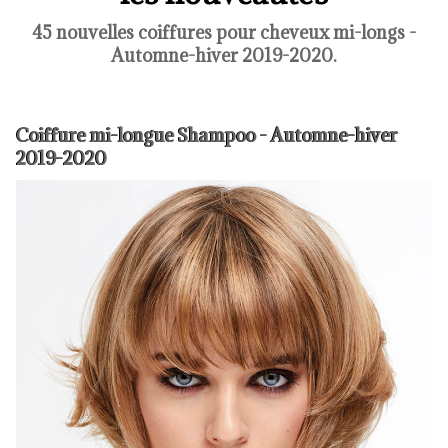
45 nouvelles coiffures pour cheveux mi-longs -
Automne-hiver 2019-2020.
Coiffure mi-longue Shampoo - Automne-hiver
2019-2020