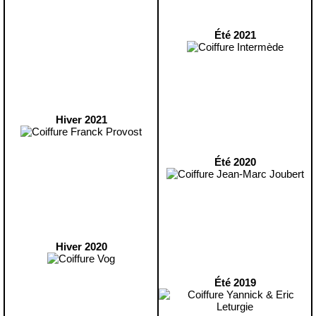
Été 2021
Hiver 2021
Été 2020
Hiver 2020
Été 2019