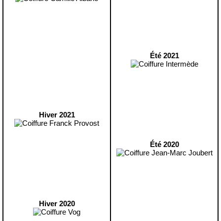
Été 2021
Hiver 2021
Été 2020
Hiver 2020