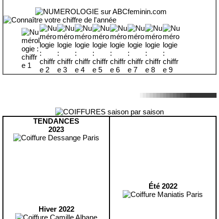
TENDANCES
2023
Été 2022
Hiver 2022