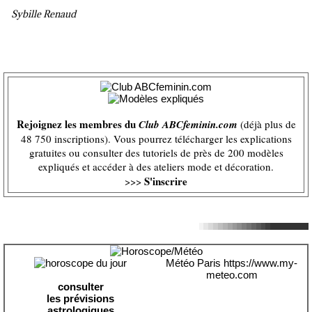
Sybille Renaud
Rejoignez les membres du
Club ABCfeminin.com
(déjà plus de
48 750 inscriptions). Vous pourrez télécharger les explications
gratuites ou consulter des tutoriels de près de 200 modèles
expliqués et accéder à des ateliers mode et décoration.
S'inscrire
>>>
Météo Paris
https://www.my-
meteo.com
consulter
les prévisions
astrologiques