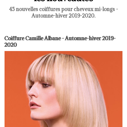
45 nouvelles coiffures pour cheveux mi-longs -
Automne-hiver 2019-2020.
Coiffure Camille Albane - Automne-hiver 2019-
2020