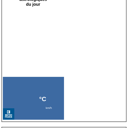
du jour