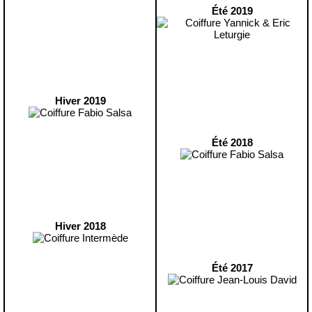
Été 2019
Hiver 2019
Été 2018
Hiver 2018
Été 2017