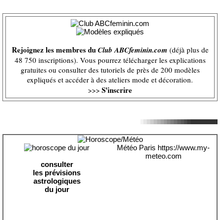
Rejoignez les membres du
Club ABCfeminin.com
(déjà plus de
48 750 inscriptions). Vous pourrez télécharger les explications
gratuites ou consulter des tutoriels de près de 200 modèles
expliqués et accéder à des ateliers mode et décoration.
S'inscrire
>>>
Météo Paris
https://www.my-
meteo.com
consulter
les prévisions
astrologiques
du jour