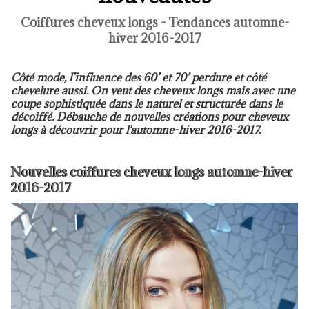
Coiffures cheveux longs - Tendances automne-
hiver 2016-2017
Côté mode, l’influence des 60’ et 70’ perdure et côté
chevelure aussi. On veut des cheveux longs mais avec une
coupe sophistiquée dans le naturel et structurée dans le
décoiffé. Débauche de nouvelles créations pour cheveux
longs à découvrir pour l'automne-hiver 2016-2017.
Nouvelles coiffures cheveux longs automne-hiver
2016-2017