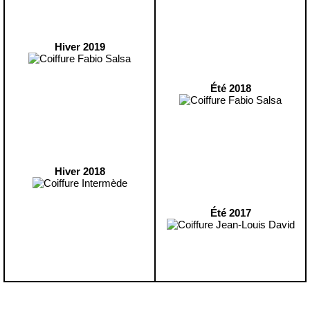
Hiver 2019
Été 2018
Hiver 2018
Été 2017