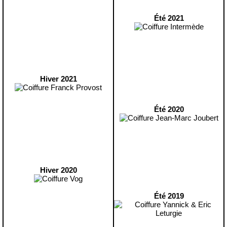
Été 2021
Hiver 2021
Été 2020
Hiver 2020
Été 2019