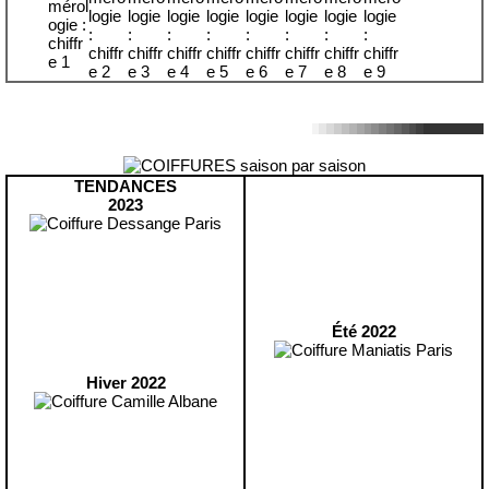
TENDANCES
2023
Été 2022
Hiver 2022