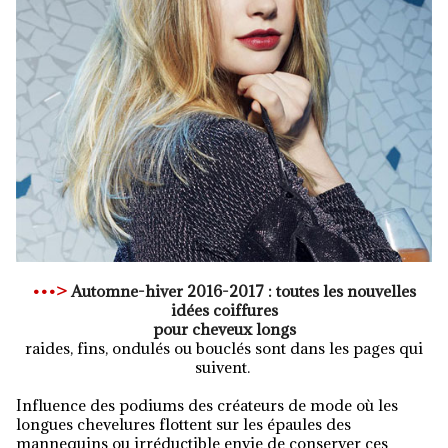
•••>
Automne-hiver 2016-2017 : toutes les nouvelles
idées coiffures
pour cheveux longs
raides, fins, ondulés ou bouclés sont dans les pages qui
suivent.
Influence des podiums des créateurs de mode où les
longues chevelures flottent sur les épaules des
mannequins ou irréductible envie de conserver ces