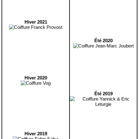
Hiver 2021
Été 2020
Hiver 2020
Été 2019
Hiver 2019