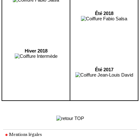
Été 2018
Hiver 2018
Été 2017
Mentions légales