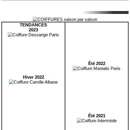
TENDANCES
2023
Été 2022
Hiver 2022
Été 2021