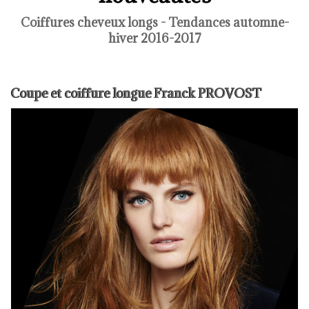
Coiffures cheveux longs - Tendances automne-
hiver 2016-2017
Coupe et coiffure longue Franck PROVOST