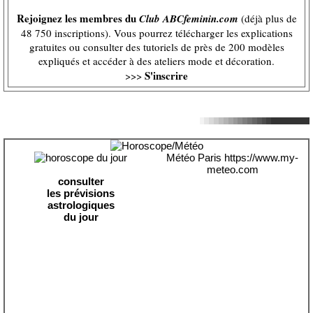
Rejoignez les membres du
Club ABCfeminin.com
(déjà plus de
48 750 inscriptions). Vous pourrez télécharger les explications
gratuites ou consulter des tutoriels de près de 200 modèles
expliqués et accéder à des ateliers mode et décoration.
S'inscrire
>>>
Météo Paris
https://www.my-
meteo.com
consulter
les prévisions
astrologiques
du jour