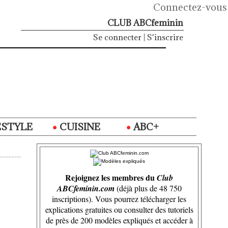
Connectez-vous
CLUB ABCfeminin
Se connecter
|
S'inscrire
ESTYLE
CUISINE
ABC+
Rejoignez les membres du
Club
ABCfeminin.com
(déjà plus de 48 750
inscriptions). Vous pourrez télécharger les
explications gratuites ou consulter des tutoriels
de près de 200 modèles expliqués et accéder à