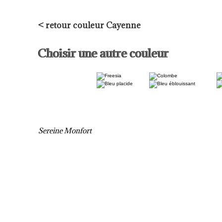
<
retour couleur Cayenne
Choisir une autre couleur
Sereine Monfort