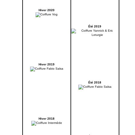
Hiver 2020
Été 2019
Hiver 2019
Été 2018
Hiver 2018