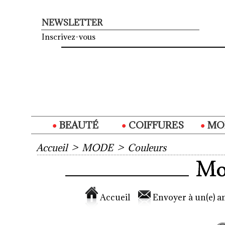
NEWSLETTER
Inscrivez-vous
BEAUTÉ
COIFFURES
MO
Accueil
>
MODE
>
Couleurs
Accueil
Envoyer à un(e) am