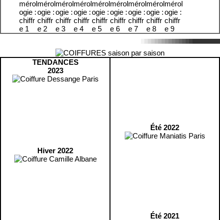
TENDANCES
2023
Été 2022
Hiver 2022
Été 2021