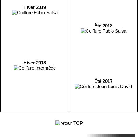
Hiver 2019
Été 2018
Hiver 2018
Été 2017