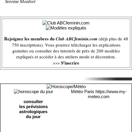
Sereine Monfort
Rejoignez les membres du
Club ABCfeminin.com
(déjà plus de 48
750 inscriptions). Vous pourrez télécharger les explications
gratuites ou consulter des tutoriels de près de 200 modèles
expliqués et accéder à des ateliers mode et décoration.
S'inscrire
>>>
Météo Paris
https://www.my-
meteo.com
consulter
les prévisions
astrologiques
du jour