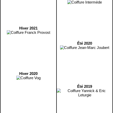
Hiver 2021
Été 2020
Hiver 2020
Été 2019