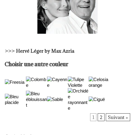
>>>
Hervé Léger by Max Azria
Choisir une autre couleur
1
2
Suivant »