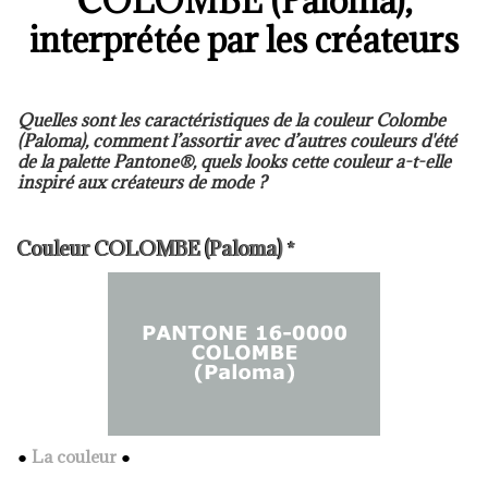
COLOMBE (Paloma),
interprétée par les créateurs
Quelles sont les caractéristiques de la couleur Colombe
(Paloma), comment l’assortir avec d’autres couleurs d'été
de la palette Pantone®, quels looks cette couleur a-t-elle
inspiré aux créateurs de mode ?
Couleur COLOMBE (Paloma) *
●
La couleur
●