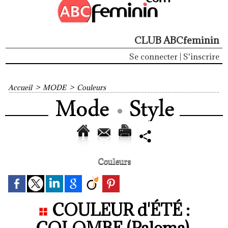
CLUB ABCfeminin
Se connecter
|
S'inscrire
Accueil
>
MODE
>
Couleurs
Couleurs
COULEUR d'ÉTÉ :