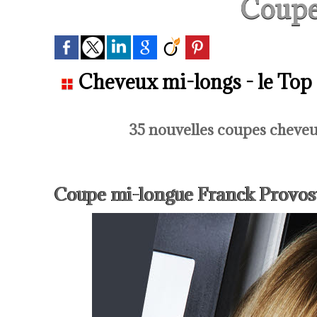
Coupe
Cheveux mi-longs - le Top
35 nouvelles coupes cheve
Coupe mi-longue Franck Provos