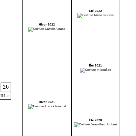
Été 2022
Hiver 2022
Été 2021
26
nt »
Hiver 2021
Été 2020