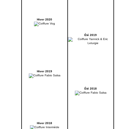
Hiver 2020
Été 2019
Hiver 2019
Été 2018
Hiver 2018