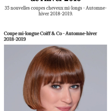
35 nouvelles coupes cheveux mi-longs - Automne-
hiver 2018-2019.
Coupe mi-longue Coiff & Co - Automne-hiver
2018-2019