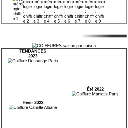
TENDANCES
2023
Été 2022
Hiver 2022