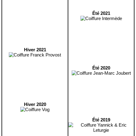
Été 2021
Hiver 2021
Été 2020
Hiver 2020
Été 2019