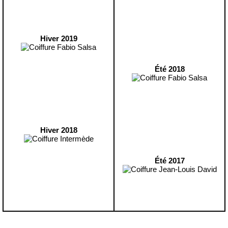
Hiver 2019
Été 2018
Hiver 2018
Été 2017