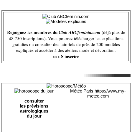
Rejoignez les membres du
Club ABCfeminin.com
(déjà plus de
48 750 inscriptions). Vous pourrez télécharger les explications
gratuites ou consulter des tutoriels de près de 200 modèles
expliqués et accéder à des ateliers mode et décoration.
S'inscrire
>>>
Météo Paris
https://www.my-
meteo.com
consulter
les prévisions
astrologiques
du jour