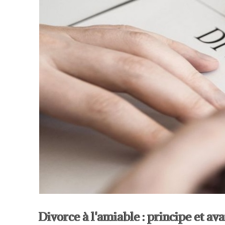
Divorce à l'amiable : principe et av