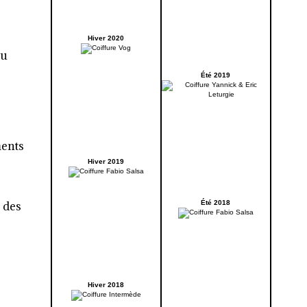
Hiver 2020
au
Été 2019
ments
Hiver 2019
u des
Été 2018
Hiver 2018