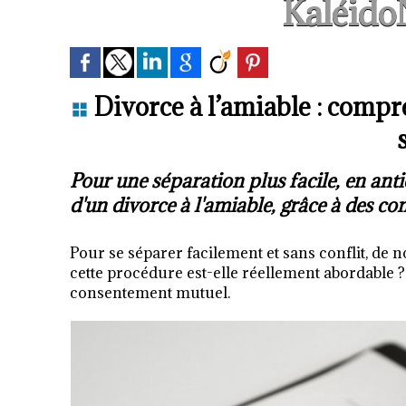
Kaléido
Divorce à l’amiable : compr
Pour une séparation plus facile, en antici
d'un divorce à l'amiable, grâce à des con
Pour se séparer facilement et sans conflit, de 
cette procédure est-elle réellement abordable ? 
consentement mutuel.