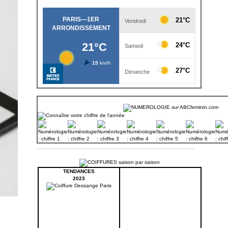
TENDANCES
2023