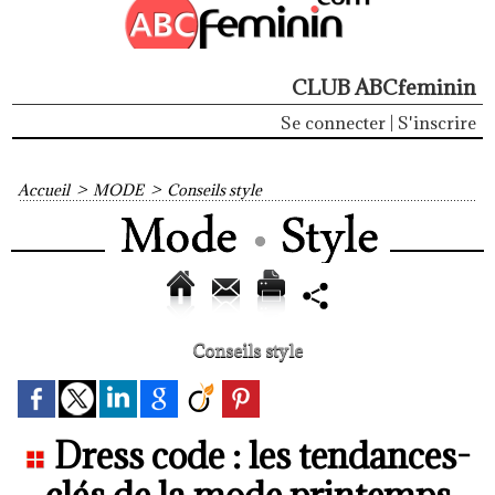
CLUB ABCfeminin
Se connecter
|
S'inscrire
Accueil
>
MODE
>
Conseils style
Conseils style
Dress code : les tendances-