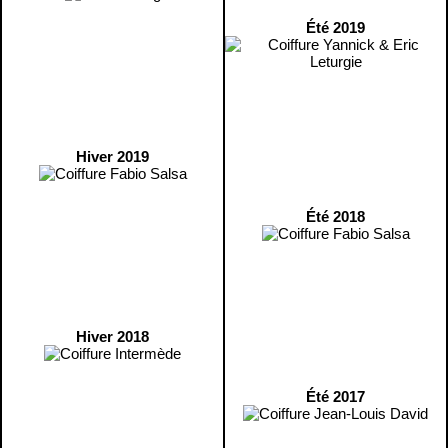
Été 2019
Hiver 2019
Été 2018
Hiver 2018
Été 2017