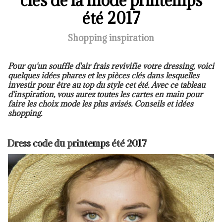
clés de la mode printemps
été 2017
Shopping inspiration
Pour qu'un souffle d'air frais revivifie votre dressing, voici
quelques idées phares et les pièces clés dans lesquelles
investir pour être au top du style cet été. Avec ce tableau
d'inspiration, vous aurez toutes les cartes en main pour
faire les choix mode les plus avisés. Conseils et idées
shopping.
Dress code du printemps été 2017