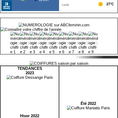
TENDANCES
2023
Été 2022
Hiver 2022