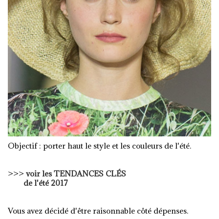
Objectif : porter haut le style et les couleurs de l'été.
>>>
voir les TENDANCES CLÉS
de l'été 2017
Vous avez décidé d'être raisonnable côté dépenses.