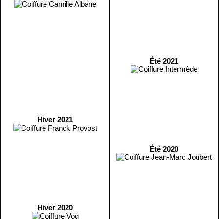
Été 2021
Hiver 2021
Été 2020
Hiver 2020