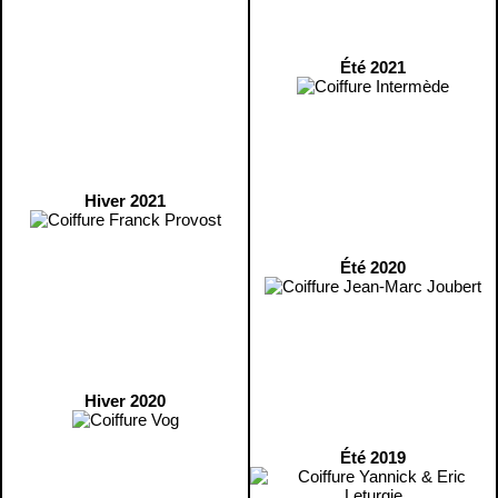
Été 2021
Hiver 2021
Été 2020
Hiver 2020
Été 2019