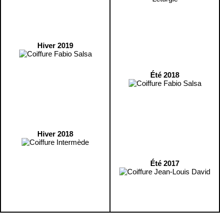
Hiver 2019
Été 2018
Hiver 2018
Été 2017