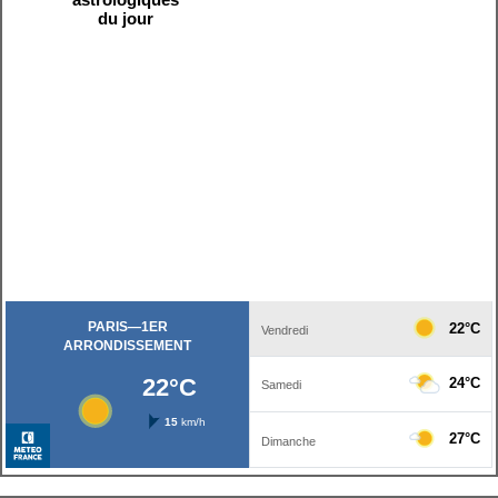
du jour