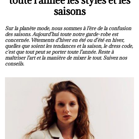
toute l'année les styles et les
saisons
Sur la planète mode, nous sommes à l'ère de la confusion
des saisons. Aujourd’hui toute notre garde-robe est
concernée. Vêtements d’hiver en été ou d’été en hiver,
quelles que soient les tendances et la saison, le dress code,
c'est que tout peut se porter toute l’année. Reste à
maîtriser l'art et la manière de mixer le tout. Suivez nos
conseils.