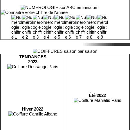
TENDANCES
2023
Été 2022
Hiver 2022