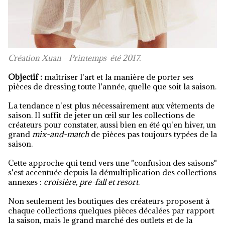
Création Xuan - Printemps-été 2017.
Objectif :
maîtriser l'art et la manière de porter ses
pièces de dressing toute l'année, quelle que soit la saison.
La tendance n'est plus nécessairement aux vêtements de
saison. Il suffit de jeter un œil sur les collections de
créateurs pour constater, aussi bien en été qu'en hiver, un
grand
mix-and-match
de pièces pas toujours typées de la
saison.
Cette approche qui tend vers une "confusion des saisons"
s'est accentuée depuis la démultiplication des collections
annexes :
croisière, pre-fall et resort
.
Non seulement les boutiques des créateurs proposent à
chaque collections quelques pièces décalées par rapport
la saison, mais le grand marché des outlets et de la