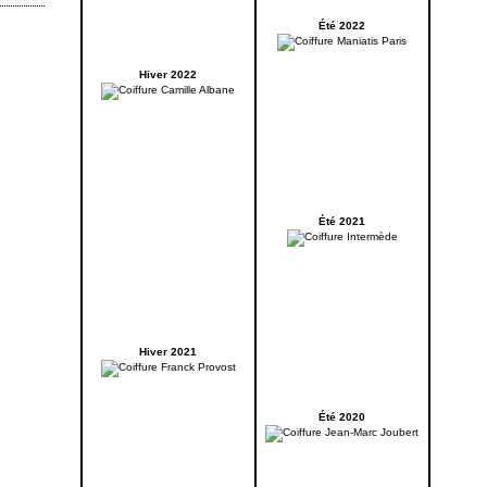
Été 2022
Hiver 2022
Été 2021
Hiver 2021
Été 2020