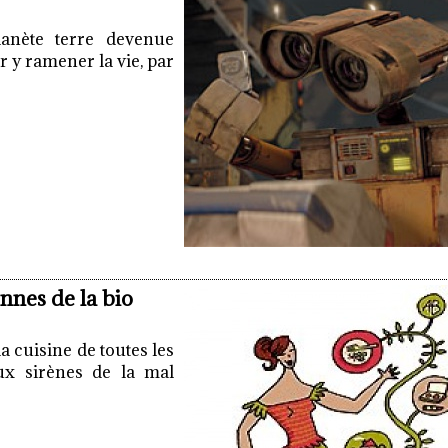
anète terre devenue
 y ramener la vie, par
nnes de la bio
a cuisine de toutes les
aux sirènes de la mal