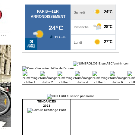
TENDANCES
2023