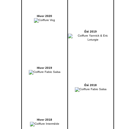
Hiver 2020
Été 2019
Hiver 2019
Été 2018
Hiver 2018