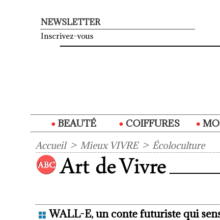
NEWSLETTER
Inscrivez-vous
BEAUTÉ
COIFFURES
MO
Accueil
>
Mieux VIVRE
>
Écoloculture
WALL-E, un conte futuriste qui sensi