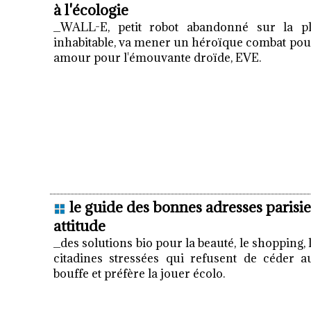
à l'écologie
_WALL-E, petit robot abandonné sur la pl
inhabitable, va mener un héroïque combat pour
amour pour l'émouvante droïde, EVE.
le guide des bonnes adresses parisie
attitude
_des solutions bio pour la beauté, le shopping, l
citadines stressées qui refusent de céder 
bouffe et préfère la jouer écolo.