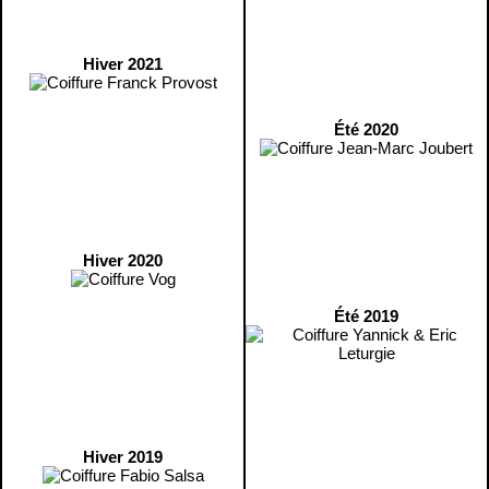
Hiver 2021
Été 2020
Hiver 2020
Été 2019
Hiver 2019