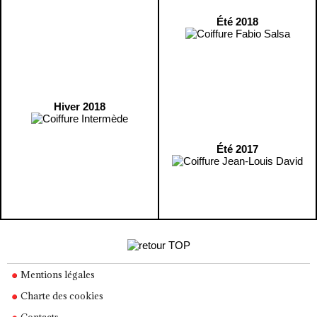
Été 2018
Hiver 2018
Été 2017
Mentions légales
Charte des cookies