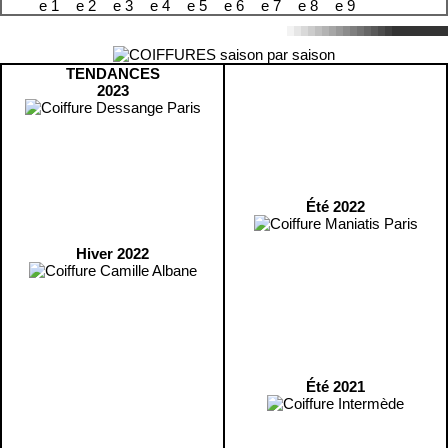
TENDANCES
2023
Été 2022
Hiver 2022
Été 2021