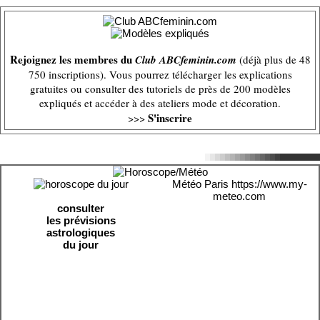
Rejoignez les membres du
Club ABCfeminin.com
(déjà plus de 48
750 inscriptions). Vous pourrez télécharger les explications
gratuites ou consulter des tutoriels de près de 200 modèles
expliqués et accéder à des ateliers mode et décoration.
S'inscrire
>>>
Météo Paris
https://www.my-
meteo.com
consulter
les prévisions
astrologiques
du jour