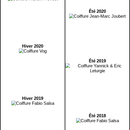
Été 2020
Hiver 2020
Été 2019
Hiver 2019
Été 2018