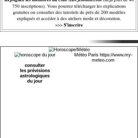
750 inscriptions). Vous pourrez télécharger les explications
gratuites ou consulter des tutoriels de près de 200 modèles
expliqués et accéder à des ateliers mode et décoration.
S'inscrire
>>>
Météo Paris
https://www.my-
meteo.com
consulter
les prévisions
astrologiques
du jour