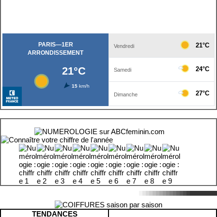
TENDANCES