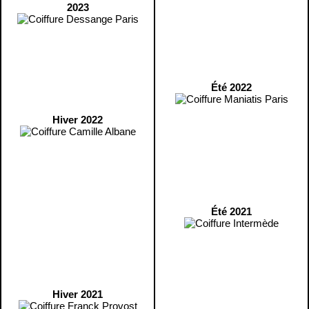
2023
Été 2022
Hiver 2022
Été 2021
Hiver 2021