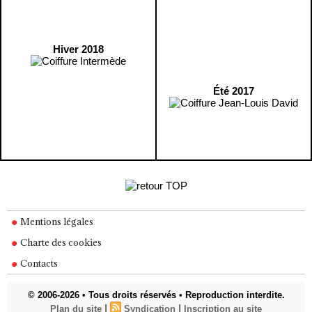
Hiver 2018
Été 2017
Mentions légales
Charte des cookies
Contacts
© 2006-2026 • Tous droits réservés • Reproduction interdite.
|
|
Plan du site
Syndication
Inscription au site