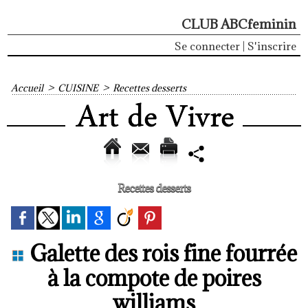
CLUB ABCfeminin
Se connecter
|
S'inscrire
Accueil
>
CUISINE
>
Recettes desserts
Recettes desserts
Galette des rois fine fourrée
à la compote de poires
williams