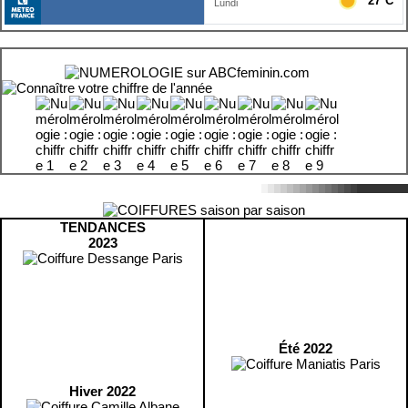
TENDANCES
2023
Été 2022
Hiver 2022