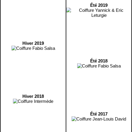
Été 2019
Hiver 2019
Été 2018
Hiver 2018
Été 2017