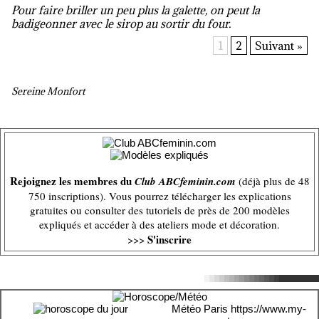
Pour faire briller un peu plus la galette, on peut la
badigeonner avec le sirop au sortir du four.
1
2
Suivant »
Sereine Monfort
Rejoignez les membres du
Club ABCfeminin.com
(déjà plus de 48
750 inscriptions). Vous pourrez télécharger les explications
gratuites ou consulter des tutoriels de près de 200 modèles
expliqués et accéder à des ateliers mode et décoration.
S'inscrire
>>>
Météo Paris
https://www.my-