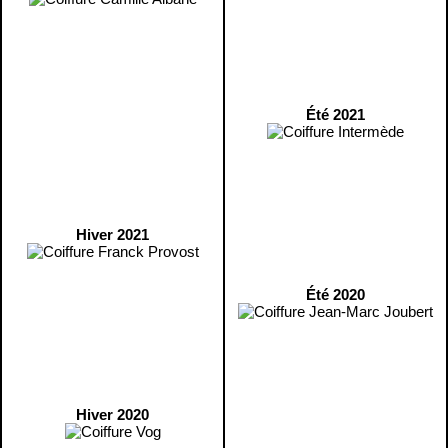
Été 2021
Hiver 2021
Été 2020
Hiver 2020