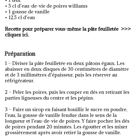
• 1 œuf
• 5 cl d’eau-de-vie de poires williams
• 1 gousse de vanille
• 12,5 cl d’eau
Recette pour préparer vous-même la pâte feuilletée
>>>
cliquez ici.
Préparation
1 – Diviser la pâte feuilletée en deux pâtons égaux. Les
abaisser en deux disques de 30 centimètres de diamètre
et de 3 millimètres d’épaisseur, puis les réserver au
réfrigérateur.
2 – Peler les poires, puis les couper en dés en retirant les
parties ligneuses du centre et les pépins.
3 – Faire un sirop en faisant bouillir le sucre en poudre,
l’eau, la gousse de vanille fendue dans le sens de la
longueur et l’eau-de-vie de poires. Y faire pocher les dés
de poires pendant 20 minutes. Les égoutter et les mixer
grossièrement après avoir retiré la gousse de vanille.