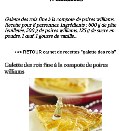
Galette des rois fine à la compote de poires williams.
Recette pour 8 personnes. Ingrédients : 600 g de pâte
feuilletée, 500 g de poires williams, 125 g de sucre en
poudre, 1 œuf, 1 gousse de vanille...
•••
>
RETOUR carnet de recettes "galette des rois"
Galette des rois fine à la compote de poires
williams