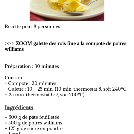
Recette pour 8 personnes
>>>
ZOOM
galette des rois fine à la compote de poires
williams
Préparation : 30 minutes
Cuisson :
- Compote : 20 minutes
- Galette : 10 + 25 min. (10 min. thermostat 8, soit 240°C
+ 25 min. thermostat 6-7, soit 200°C)
Ingrédients
• 600 g de pâte feuilletée
• 500 g de poires williams
• 125 g de sucre en poudre