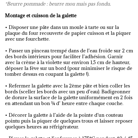
*Beurre pommade : beurre mou mais pas fondu
.
Montage et cuisson de la galette
• Disposer une pâte dans un moule à tarte ou sur la
plaque du four recouverte de papier cuisson et la piquer
avec une fourchette.
• Passer un pinceau trempé dans de l’eau froide sur 2 cm
des bords intérieurs pour faciliter l’adhésion. Garnir
avec la crème à la violette sur environ 1,5 cm de hauteur,
déposer la fève sur un bord (pour minimiser le risque de
tomber dessus en coupant la galette !).
• Refermer la galette avec la 2ème pâte et bien coller les
bords (sceller les bords avec un peu d’eau). Badigeonner
de dorure la surface de la galette uniformément en 2 fois
en attendant un bon ¼ d’ heure entre chaque couche.
• Décorer la galette à l’aide de la pointe d’un couteau
pointu puis la piquer de quelques trous et laisser reposer
quelques heures au réfrigérateur.