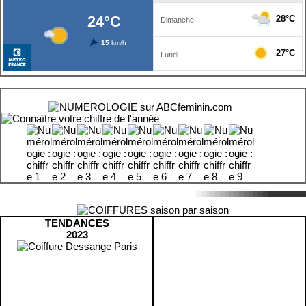
TENDANCES
2023