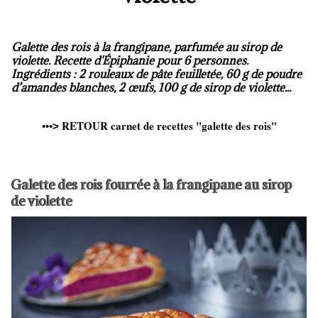
Galette des rois à la frangipane, parfumée au sirop de
violette. Recette d'Épiphanie pour 6 personnes.
Ingrédients : 2 rouleaux de pâte feuilletée, 60 g de poudre
d’amandes blanches, 2 œufs, 100 g de sirop de violette...
RETOUR carnet de recettes "galette des rois"
•••
>
Galette des rois fourrée à la frangipane au sirop
de violette