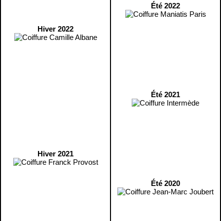
Été 2022
Hiver 2022
Été 2021
Hiver 2021
Été 2020