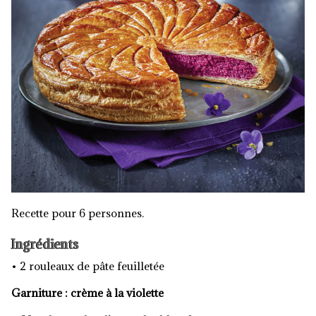
Recette pour 6 personnes.
Ingrédients
• 2 rouleaux de pâte feuilletée
Garniture : crème à la violette