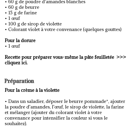
• 60 g de poudre d’amandes blanches
• 60 g de beurre
• 15 g de farine
• 1 œuf
• 100 g de sirop de violette
• Colorant violet à votre convenance (quelques gouttes)
Pour la dorure
• 1 œuf
Recette pour préparer vous-même la pâte feuilletée
>>>
cliquez ici
.
Préparation
Pour la crème à la violette
• Dans un saladier, déposer le beurre pommade*, ajouter
la poudre d’amandes, l’œuf, le sirop de violette, la farine
et mélanger (ajouter du colorant violet à votre
convenance pour intensifier la couleur si vous le
souhaitez).