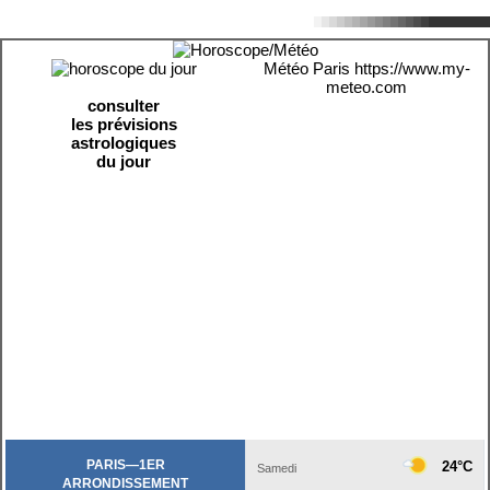
Météo Paris
https://www.my-
meteo.com
consulter
les prévisions
astrologiques
du jour