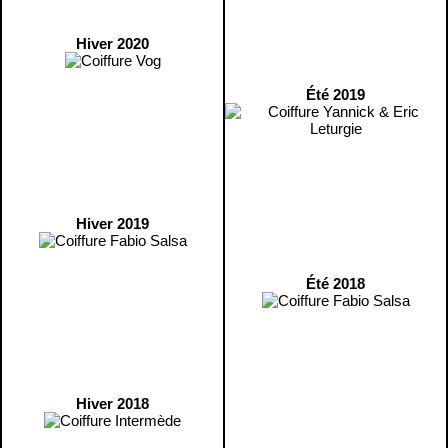
Hiver 2020
Été 2019
Hiver 2019
Été 2018
Hiver 2018