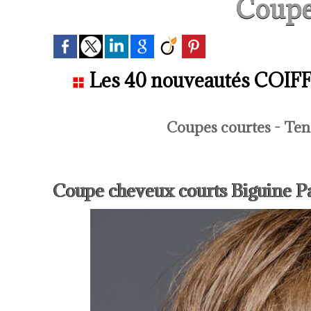
Coupe
Les 40 nouveautés COIFFU
Coupes courtes - Ten
Coupe cheveux courts Biguine P