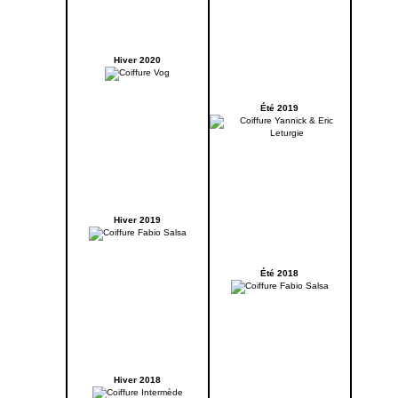
Hiver 2020
Été 2019
Hiver 2019
Été 2018
Hiver 2018