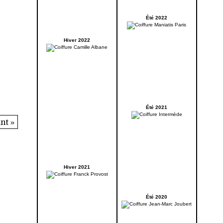
Été 2022
Hiver 2022
Été 2021
nt »
Hiver 2021
Été 2020