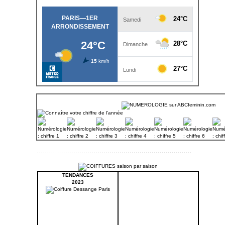
TENDANCES
2023