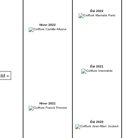
Été 2022
Hiver 2022
Été 2021
nt »
Hiver 2021
Été 2020