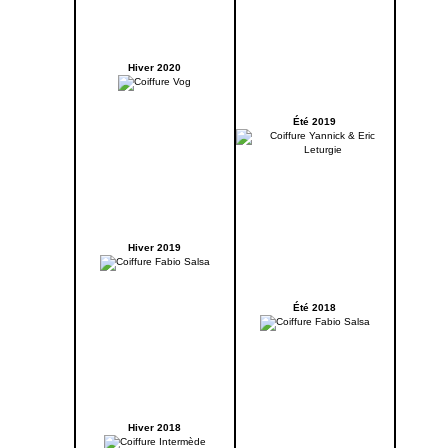
Hiver 2020
Été 2019
Hiver 2019
Été 2018
Hiver 2018