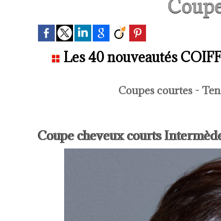
Coupe
Les 40 nouveautés COIFFU
Coupes courtes - Ten
Coupe cheveux courts Intermèd