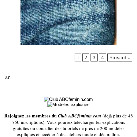
1
2
3
4
Suivant »
s.r.
Rejoignez les membres du
Club ABCfeminin.com
(déjà plus de 48
750 inscriptions). Vous pourrez télécharger les explications
gratuites ou consulter des tutoriels de près de 200 modèles
expliqués et accéder à des ateliers mode et décoration.