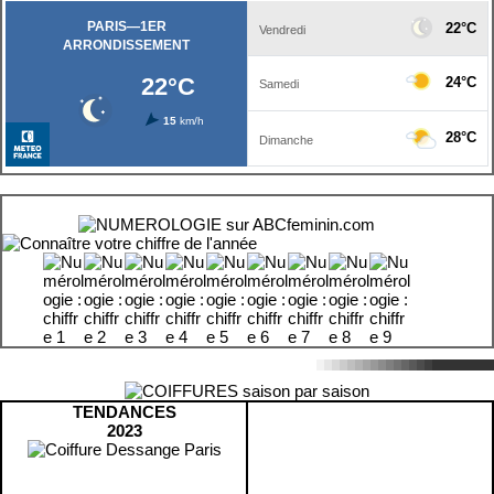
TENDANCES
2023