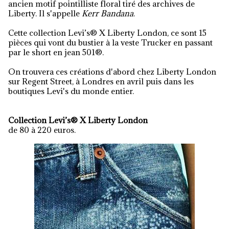
ancien motif pointilliste floral tiré des archives de
Liberty. Il s'appelle
Kerr Bandana
.
Cette collection Levi’s® X Liberty London, ce sont 15
pièces qui vont du bustier à la veste Trucker en passant
par le short en jean 501®.
On trouvera ces créations d'abord chez Liberty London
sur Regent Street, à Londres en avril puis dans les
boutiques Levi's du monde entier.
Collection Levi’s® X Liberty London
de 80 à 220 euros.