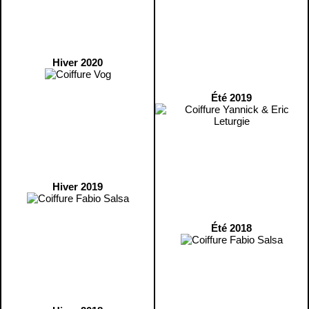
Hiver 2020
Été 2019
Hiver 2019
Été 2018