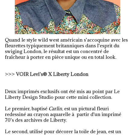
Quand le style wild west américain s'accoquine avec les
fleurettes typiquement britanniques dans l'esprit du
swiging London, le résultat est un concentré de
fraîcheur à porter en pièce unique ou en total look.
>>>
VOIR Levi’s® X Liberty London
Deux imprimés exclusifs ont été mis au point par Le
Liberty Design Studio pour cette mini collection.
Le premier, baptisé
Carlin
, est un pictural fleuri
redessiné au crayon aquarelle à partir d'un imprimé
70's des archives de Liberty.
Le second, utilisé pour décorer la toile de jean, est un