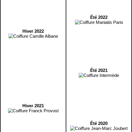
Été 2022
Hiver 2022
Été 2021
Hiver 2021
Été 2020