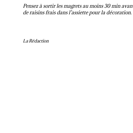
Pensez à sortir les magrets au moins 30 min avan
de raisins frais dans l’assiette pour la décoration.
La Rédaction