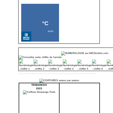
TENDANCES
2023