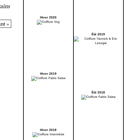
rains
Hiver 2020
nt »
Été 2019
Hiver 2019
Été 2018
Hiver 2018