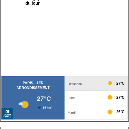
du jour