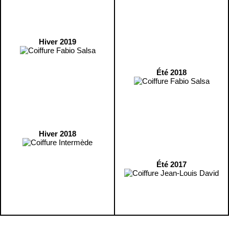
Hiver 2019
Été 2018
Hiver 2018
Été 2017