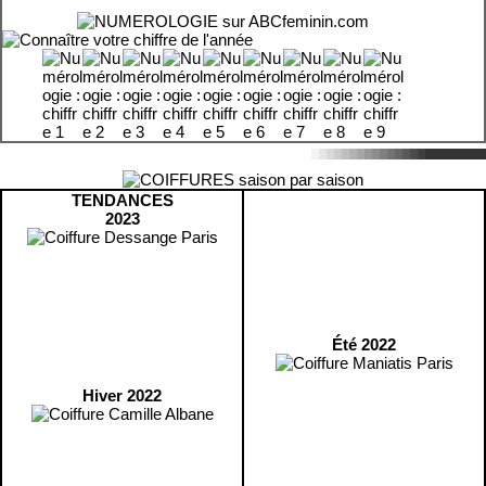
TENDANCES
2023
Été 2022
Hiver 2022