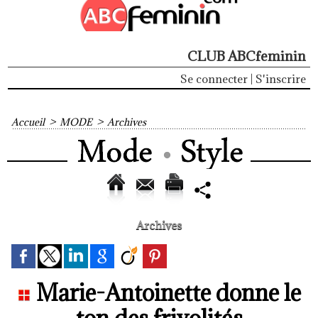
CLUB ABCfeminin
Se connecter
|
S'inscrire
Accueil
>
MODE
>
Archives
Archives
Marie-Antoinette donne le