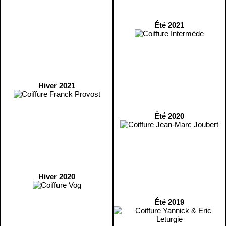
Été 2021
Hiver 2021
Été 2020
Hiver 2020
Été 2019