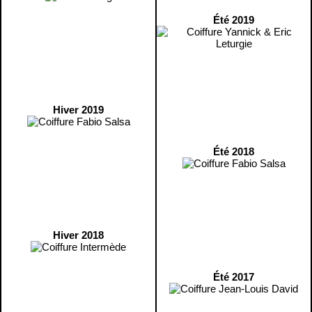
Été 2019
Hiver 2019
Été 2018
Hiver 2018
Été 2017