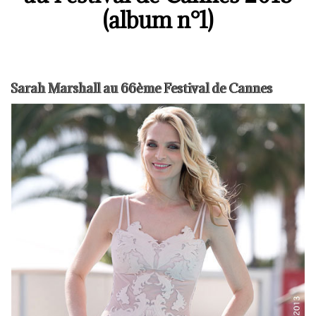
(album n°1)
Sarah Marshall au 66ème Festival de Cannes