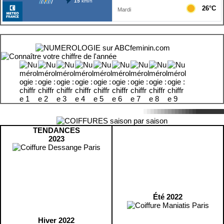
TENDANCES
2023
Été 2022
Hiver 2022