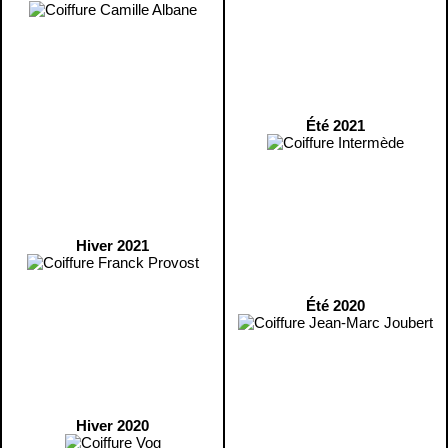
Été 2021
Hiver 2021
Été 2020
Hiver 2020