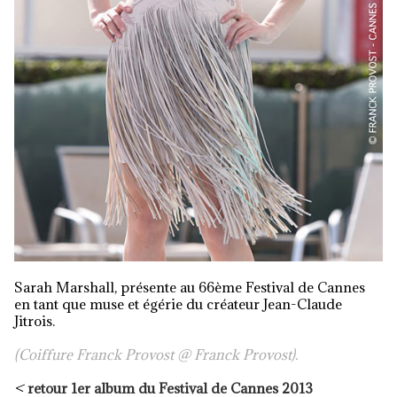
Sarah Marshall, présente au 66ème Festival de Cannes
en tant que muse et égérie du créateur Jean-Claude
Jitrois.
(Coiffure Franck Provost @ Franck Provost).
<
retour 1er album du Festival de Cannes 2013