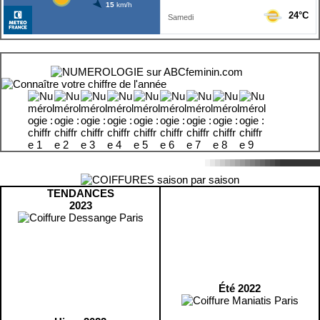
TENDANCES
2023
Été 2022