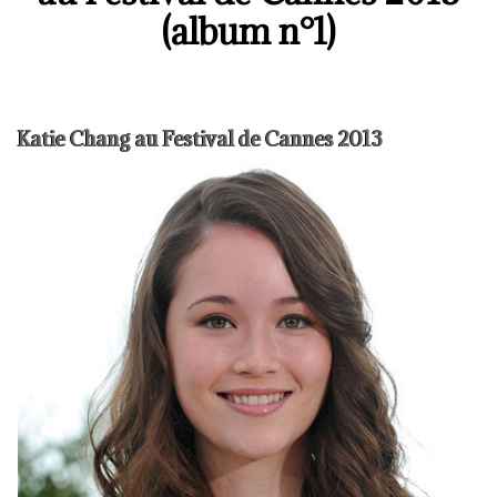
(album n°1)
Katie Chang au Festival de Cannes 2013