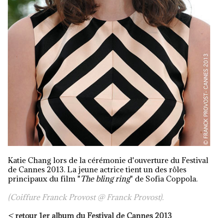
Katie Chang lors de la cérémonie d'ouverture du Festival
de Cannes 2013. La jeune actrice tient un des rôles
principaux du film "
The bling ring
" de Sofia Coppola.
(Coiffure Franck Provost @ Franck Provost).
<
retour 1er album du Festival de Cannes 2013