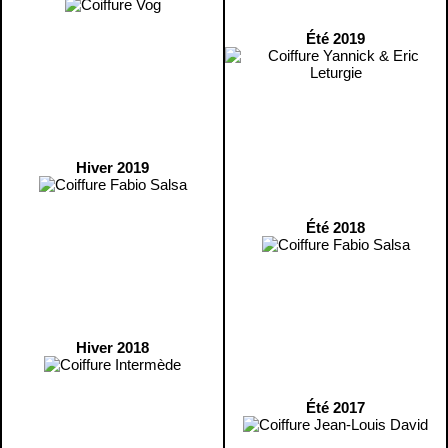
Été 2019
Hiver 2019
Été 2018
Hiver 2018
Été 2017