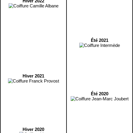
Hiver 2022
Été 2021
Hiver 2021
Été 2020
Hiver 2020