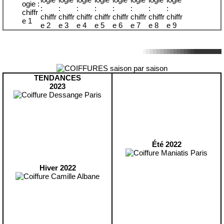
TENDANCES
2023
Été 2022
Hiver 2022