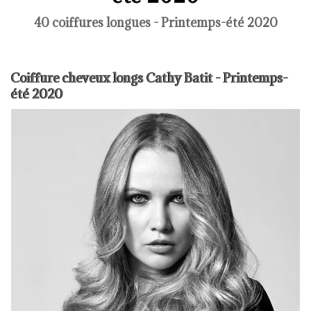
40 coiffures longues - Printemps-été 2020
Coiffure cheveux longs Cathy Batit - Printemps-
été 2020