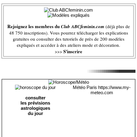
Rejoignez les membres du
Club ABCfeminin.com
(déjà plus de
48 750 inscriptions). Vous pourrez télécharger les explications
gratuites ou consulter des tutoriels de près de 200 modèles
expliqués et accéder à des ateliers mode et décoration.
S'inscrire
>>>
Météo Paris
https://www.my-
meteo.com
consulter
les prévisions
astrologiques
du jour