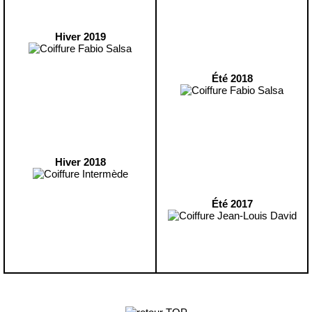
Hiver 2019
Été 2018
Hiver 2018
Été 2017