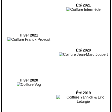
Été 2021
Hiver 2021
Été 2020
Hiver 2020
Été 2019