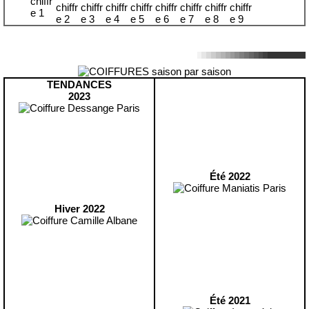
TENDANCES
2023
Été 2022
Hiver 2022
Été 2021