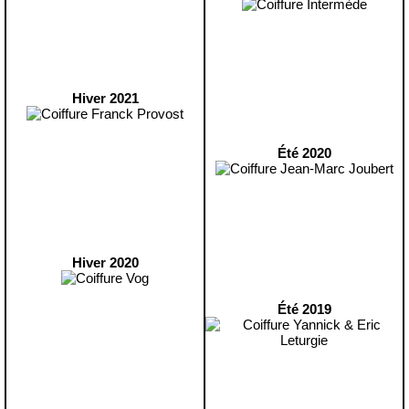
Hiver 2021
Été 2020
Hiver 2020
Été 2019