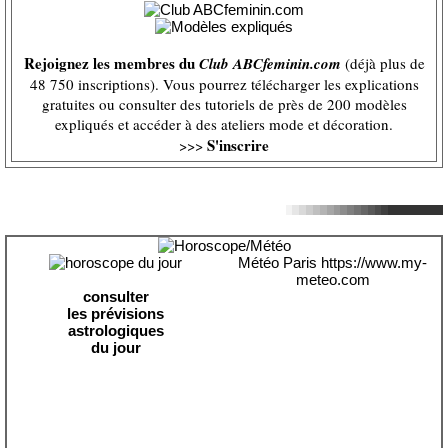
Rejoignez les membres du
Club ABCfeminin.com
(déjà plus de
48 750 inscriptions). Vous pourrez télécharger les explications
gratuites ou consulter des tutoriels de près de 200 modèles
expliqués et accéder à des ateliers mode et décoration.
S'inscrire
>>>
Météo Paris
https://www.my-
meteo.com
consulter
les prévisions
astrologiques
du jour