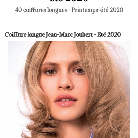
40 coiffures longues - Printemps-été 2020
Coiffure longue Jean-Marc Joubert - Eté 2020