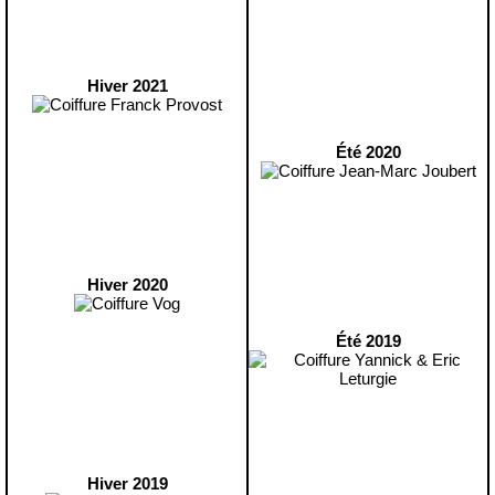
Hiver 2021
Été 2020
Hiver 2020
Été 2019
Hiver 2019