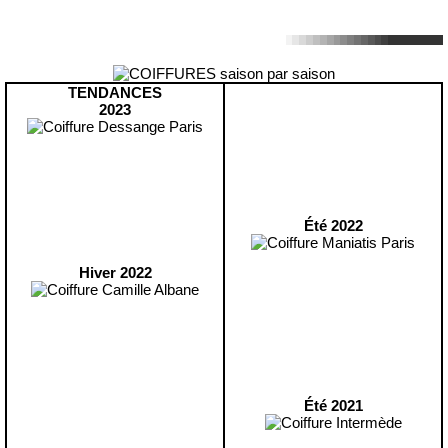
TENDANCES
2023
Été 2022
Hiver 2022
Été 2021