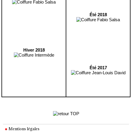
Été 2018
Hiver 2018
Été 2017
Mentions légales