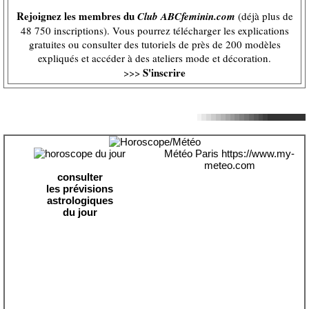
Rejoignez les membres du
Club ABCfeminin.com
(déjà plus de
48 750 inscriptions). Vous pourrez télécharger les explications
gratuites ou consulter des tutoriels de près de 200 modèles
expliqués et accéder à des ateliers mode et décoration.
S'inscrire
>>>
Météo Paris
https://www.my-
meteo.com
consulter
les prévisions
astrologiques
du jour