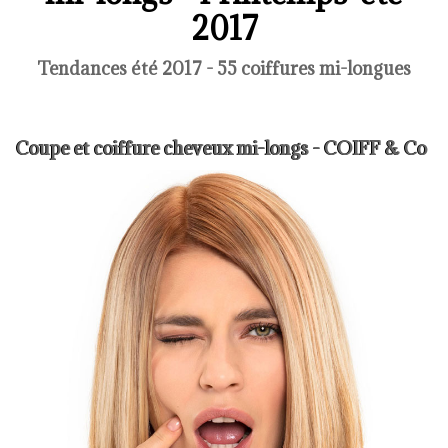
2017
Tendances été 2017 - 55 coiffures mi-longues
Coupe et coiffure cheveux mi-longs - COIFF & Co