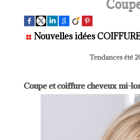
Coupe
Nouvelles idées COIFFURES
Tendances été 20
Coupe et coiffure cheveux mi-