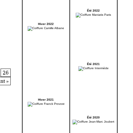
Été 2022
Hiver 2022
Été 2021
26
nt »
Hiver 2021
Été 2020