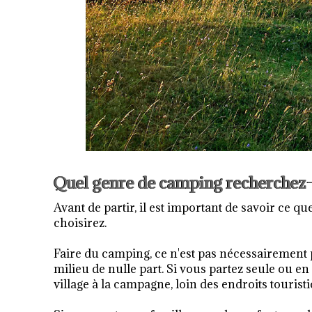
Quel genre de camping recherchez-
Avant de partir, il est important de savoir ce 
choisirez.
Faire du camping, ce n'est pas nécessairement 
milieu de nulle part. Si vous partez seule ou 
village à la campagne, loin des endroits tourist