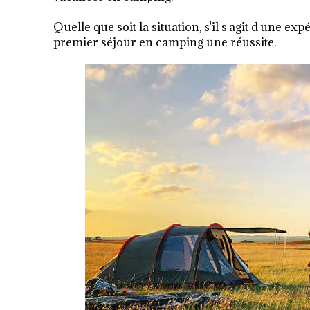
Quelle que soit la situation, s'il s'agit d'une 
premier séjour en camping une réussite.