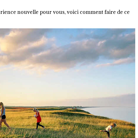
expérience nouvelle pour vous, voici comment faire de ce