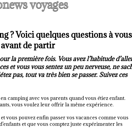
onews voyages
g ? Voici quelques questions à vous
 avant de partir
ur la première fois. Vous avez l’habitude d’alle
ces et vous vous sentez un peu nerveuse, ne sac
tez pas, tout va très bien se passer. Suivez ces
en camping avec vos parents quand vous étiez enfant.
ts, vous voulez leur offrir la même expérience.
, et vous pouvez enfin passer vos vacances comme vous
 d’enfants et que vous comptez juste expérimenter les