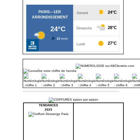
TENDANCES
2023