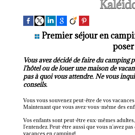
Kaléid
Premier séjour en campin
poser
Vous avez décidé de faire du camping po
l'hôtel ou de louer une maison de vacan
pas à quoi vous attendre. Ne vous inquié
conseils.
Vous vous souvenez peut-être de vos vacances 
Maintenant que vous avez-vous-même des enfan
Vos enfants sont peut-être eux-mêmes adultes
l'entendez. Peut-être aussi que vous n'avez pas
vacances en camping!