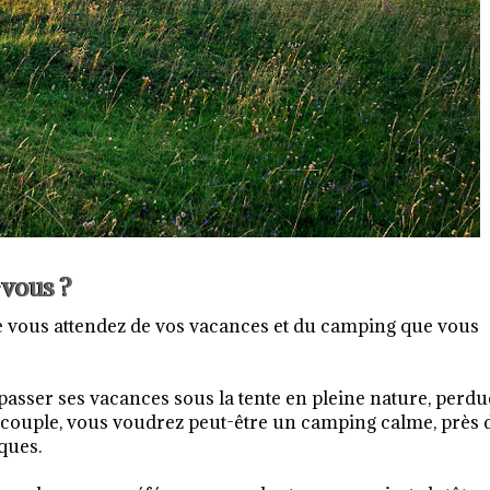
vous ?
que vous attendez de vos vacances et du camping que vous
passer ses vacances sous la tente en pleine nature, perdu
en couple, vous voudrez peut-être un camping calme, près 
iques.