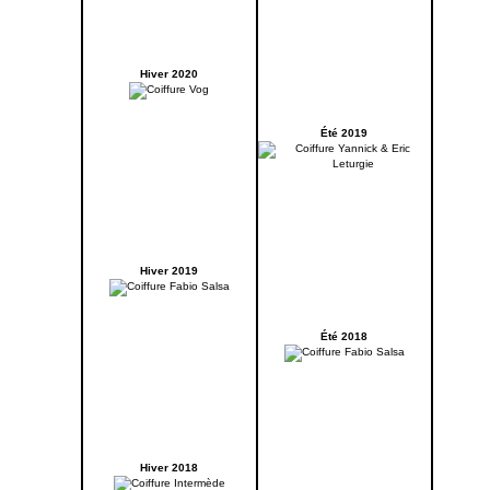
Hiver 2020
Été 2019
Hiver 2019
Été 2018
Hiver 2018