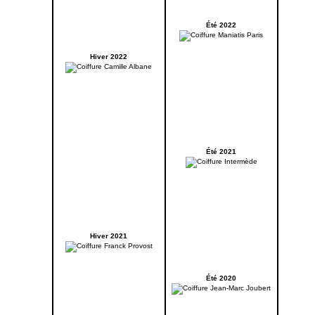
Été 2022
Hiver 2022
Été 2021
Hiver 2021
Été 2020