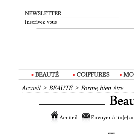
NEWSLETTER
Inscrivez-vous
BEAUTÉ
COIFFURES
MO
Accueil
>
BEAUTÉ
>
Forme, bien-être
Accueil
Envoyer à un(e) am